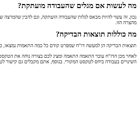
מה לעשות אם מגלים שהעבודה מועתקת?
נכון, זה עשוי להיות מבאס לגלות שהעבודה הועתקה, וגם להבין שהמרצה שלכ
מהצרה הזו.
מה כוללות תוצאות הבדיקה?
תוצאות הבדיקה הן למעשה דו"ח שמפרט קודם כל כמה התאמות נמצאו, כמה
לאחר מכן הדו"ח עובר התאמה התאמה ומציג לכם בצורה נוחה את הטקסט 
השינויים בעבודה ביחס לטקסט המקורי. בנוסף, אתם מקבלים גם קישור לט