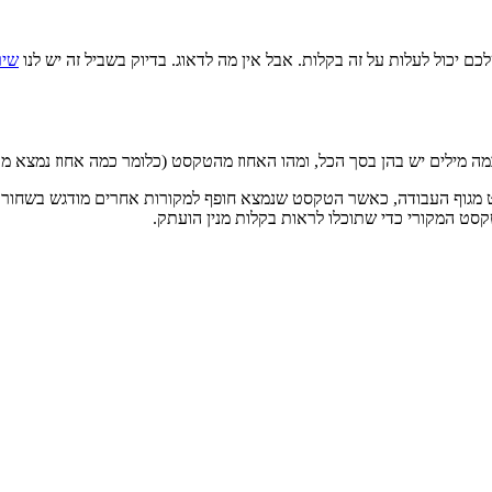
ם יכול לעלות על זה בקלות. אבל אין מה לדאוג. בדיוק בשביל זה יש לנו
שיר
 מילים יש בהן בסך הכל, ומהו האחוז מהטקסט (כלומר כמה אחוז נמצא מ
מגוף העבודה, כאשר הטקסט שנמצא חופף למקורות אחרים מודגש בשחור, ו
קסט המקורי כדי שתוכלו לראות בקלות מנין הועתק.