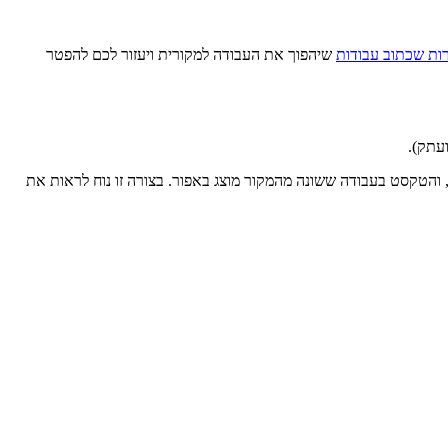
ות שכתוב עבודות
שיהפוך את העבודה למקורית ויעזור לכם להפטר
ועתק).
הטקסט בעבודה ששונה מהמקור מוצג באפור. בצורה זו נוח לראות את