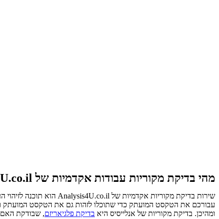
מהי בדיקת מקוריות עבודות אקדמיות של Analysis4U.co.il?
שירות בדיקת מקוריות אקד
עבורכם את הטקסט המועתק כדי שתוכלו לזהות גם את הטקסט המועתק וגם
ומהיכן.
בדיקת מקוריות של אנלייסיס היא
בדיקת פלגיאריזם
, שבודקת האם 