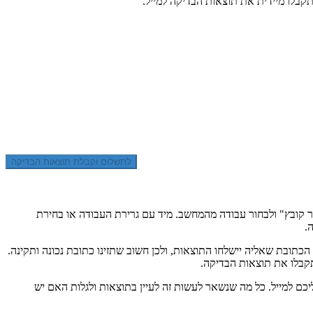
קבלו מיידית את תוצאות הבדיקה למייל.
 קובץ" ולבחור עבודה מהמחשב. מיד עם גרירת העבודה או בחירת
ה.
כתובת שאליה יישלחו התוצאות, ולכן חשוב שתזינו כתובת נכונה ותקינה.
תקבלו את תוצאות הבדיקה.
ם למייל. כל מה שנשאר לעשות זה לעיין בתוצאות ולגלות האם יש