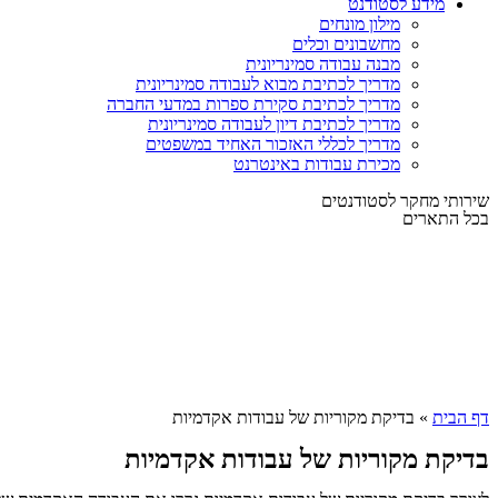
מידע לסטודנט
מילון מונחים
מחשבונים וכלים
מבנה עבודה סמינריונית
מדריך לכתיבת מבוא לעבודה סמינריונית
מדריך לכתיבת סקירת ספרות במדעי החברה
מדריך לכתיבת דיון לעבודה סמינריונית
מדריך לכללי האזכור האחיד במשפטים
מכירת עבודות באינטרנט
שירותי מחקר לסטודנטים
בכל התארים
דף הבית
»
בדיקת מקוריות של עבודות אקדמיות
בדיקת מקוריות של עבודות אקדמיות