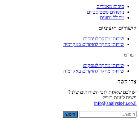
סיכום מאמרים
ניתוחים סטטיסטיים
מחולל נתונים
קישורים חיצוניים
שירותי מחקר לעסקים
שירותי מחקר לחוקרים באקדמיה
תפריט
שירותי מחקר לעסקים
שירותי מחקר לחוקרים באקדמיה
צרו קשר
יש לכם שאלות לגבי השירותים שלנו?
נשמח לענות במייל:
info@analysis4u.co.il
חיפוש