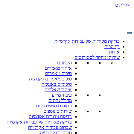
דלג לתוכן
בדיקת מקוריות של עבודות אקדמיות
דף הבית
אודות
שירותי מחקר לסטודנטים
מידענות
איתור מאמרים
סיכום מאמרים
סיכום מאמרים לקבוצות
סיכומים באנגלית
איתור שאלונים
עיבוד מידע
מחולל נתונים
ניתוחים סטטיסטיים
שירותים נוספים
בדיקת עבודות אקדמיות
בדיקת מקוריות של עבודות אקדמיות
שכתוב עבודות אקדמיות
סידור ביבליוגרפיה