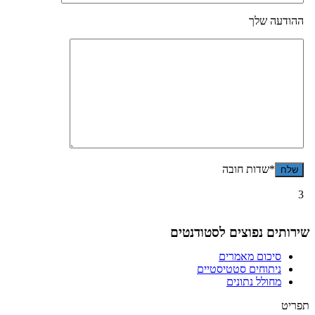
ההודעה שלך
*שדות חובה
3
שירותים נפוצים לסטודנטים
סיכום מאמרים
ניתוחים סטטיסטיים
מחולל נתונים
תפריט