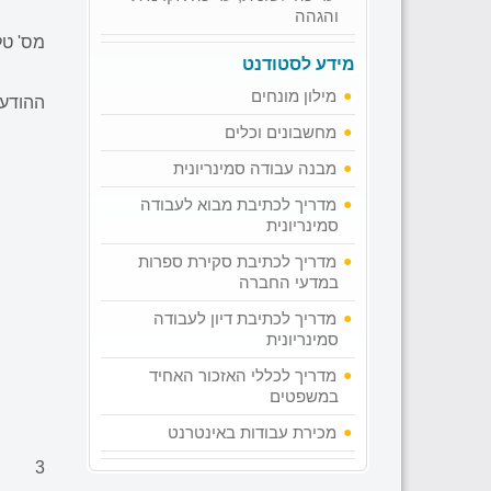
והגהה
מס' טל
מידע לסטודנט
מילון מונחים
ההודע
מחשבונים וכלים
מבנה עבודה סמינריונית
מדריך לכתיבת מבוא לעבודה
סמינריונית
מדריך לכתיבת סקירת ספרות
במדעי החברה
מדריך לכתיבת דיון לעבודה
סמינריונית
מדריך לכללי האזכור האחיד
במשפטים
מכירת עבודות באינטרנט
3