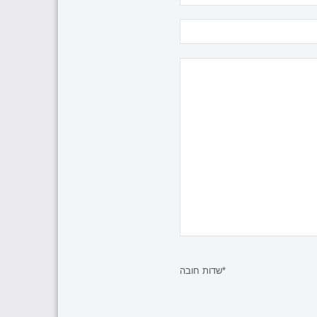
*שדות חובה