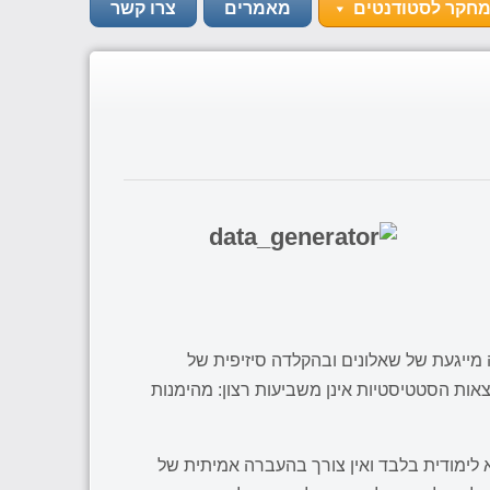
מחקר לסטודנטים
מאמרים
צרו קשר
מייגעת של שאלונים ובהקלדה סיזיפית של
אות הסטטיסטיות אינן משביעות רצון: מהימנות
ימודית בלבד ואין צורך בהעברה אמיתית של