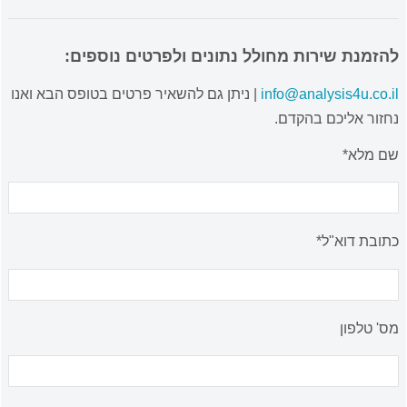
להזמנת שירות מחולל נתונים ולפרטים נוספים:
info@analysis4u.co.il
| ניתן גם להשאיר פרטים בטופס הבא ואנו
נחזור אליכם בהקדם.
שם מלא*
כתובת דוא"ל*
מס' טלפון