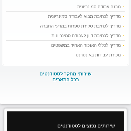
מבנה עבודה סמינריונית
מדריך לכתיבת מבוא לעבודה סמינריונית
מדריך לכתיבת סקירת ספרות במדעי החברה
מדריך לכתיבת דיון לעבודה סמינריונית
מדריך לכללי האזכור האחיד במשפטים
מכירת עבודות באינטרנט
שירותי מחקר לסטודנטים
בכל התארים
שירותים נפוצים לסטודנטים