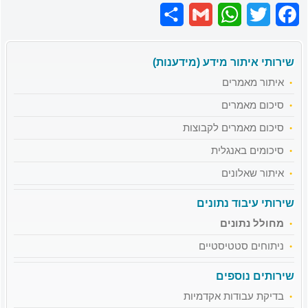
Share
Gmail
WhatsApp
Twitter
Facebook
שירותי איתור מידע (מידענות)
איתור מאמרים
סיכום מאמרים
סיכום מאמרים לקבוצות
סיכומים באנגלית
איתור שאלונים
שירותי עיבוד נתונים
מחולל נתונים
ניתוחים סטטיסטיים
שירותים נוספים
בדיקת עבודות אקדמיות