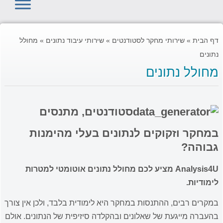
דף הבית
»
שירותי מחקר לסטודנטים
»
שירותי עיבוד נתונים
»
מחולל
נתונים
מחולל נתונים
סטודנטים, מתנסים
במחקר וזקוקים לנתונים בעלי מהימנות
גבוהה?
Analysis4U מציע לכם מחולל נתונים אוטומטי למטרות
לימודיות.
במקרים רבים, ההתנסות במחקר היא לימודית בלבד, ולכן אין צורך
בהעברה מייגעת של שאלונים ובהקלדה סיזיפית של הנתונים. אולם