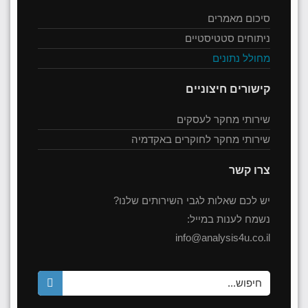
סיכום מאמרים
ניתוחים סטטיסטיים
מחולל נתונים
קישורים חיצוניים
שירותי מחקר לעסקים
שירותי מחקר לחוקרים באקדמיה
צרו קשר
יש לכם שאלות לגבי השירותים שלנו?
נשמח לענות במייל:
info@analysis4u.co.il