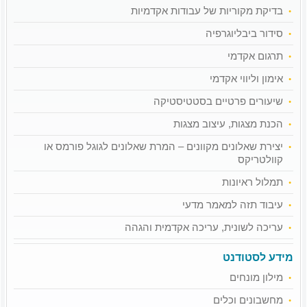
בדיקת מקוריות של עבודות אקדמיות
סידור ביבליוגרפיה
תרגום אקדמי
אימון וליווי אקדמי
שיעורים פרטיים בסטטיסטיקה
הכנת מצגות, עיצוב מצגות
יצירת שאלונים מקוונים – המרת שאלונים לגוגל פורמס או
קוולטריקס
תמלול ראיונות
עיבוד תזה למאמר מדעי
עריכה לשונית, עריכה אקדמית והגהה
מידע לסטודנט
מילון מונחים
מחשבונים וכלים