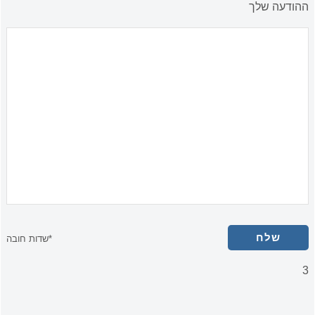
ההודעה שלך
*שדות חובה
3