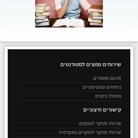
שירותים נפוצים לסטודנטים
סיכום מאמרים
ניתוחים סטטיסטיים
מחולל נתונים
קישורים חיצוניים
שירותי מחקר לעסקים
שירותי מחקר לחוקרים באקדמיה