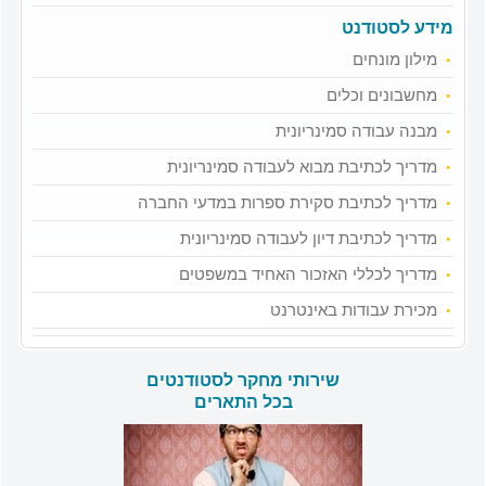
מידע לסטודנט
מילון מונחים
מחשבונים וכלים
מבנה עבודה סמינריונית
מדריך לכתיבת מבוא לעבודה סמינריונית
מדריך לכתיבת סקירת ספרות במדעי החברה
מדריך לכתיבת דיון לעבודה סמינריונית
מדריך לכללי האזכור האחיד במשפטים
מכירת עבודות באינטרנט
שירותי מחקר לסטודנטים
בכל התארים