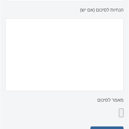
הנחיות לסיכום (אם יש)
מאמר לסיכום