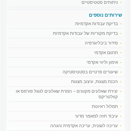
ניתוחים סטטיסטיים
שירותים נוספים
בדיקת עבודות אקדמיות
בדיקת מקוריות של עבודות אקדמיות
סידור ביבליוגרפיה
תרגום אקדמי
אימון וליווי אקדמי
שיעורים פרטיים בסטטיסטיקה
הכנת מצגות, עיצוב מצגות
יצירת שאלונים מקוונים – המרת שאלונים לגוגל פורמס או
קוולטריקס
תמלול ראיונות
עיבוד תזה למאמר מדעי
עריכה לשונית, עריכה אקדמית והגהה