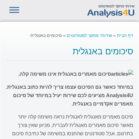
דף הבית
»
שירותי מחקר לסטודנטים
»
סיכומים באנגלית
סיכומים באנגלית
סיכום מאמרים באנגלית אינו משימה קלה,
במיוחד כאשר גם הסיכום עצמו צריך להיות כתוב באנגלית.
Analysis4U מציעים לכם שירות יעיל במיוחד של סיכום
מאמרים אקדמיים באנגלית.
סיכום מאמרים מאנגלית לאנגלית נראה משימה קלה יותר
מאשר סיכום מאמרים מאנגלית לעברית, מכיוון שאין צורך
בתרגום. אבל סטודנטים שהתנסו במשימה של כתיבת סיכום