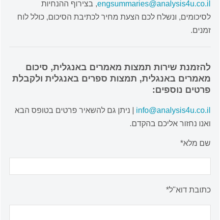
engsummaries@analysis4u.co.il
, בצירוף ההנחיות
לסיכומים, ונשלח לכם הצעת מחיר לכתיבת הסיכום, כולל לוח
זמנים.
להזמנת שירות תמצות מאמרים באנגלית, סיכום
מאמרים באנגלית, תמצות ספרים באנגלית ולקבלת
פרטים נוספים:
info@analysis4u.co.il
| ניתן גם להשאיר פרטים בטופס הבא
ואנו נחזור אליכם בהקדם.
שם מלא*
כתובת דוא"ל*