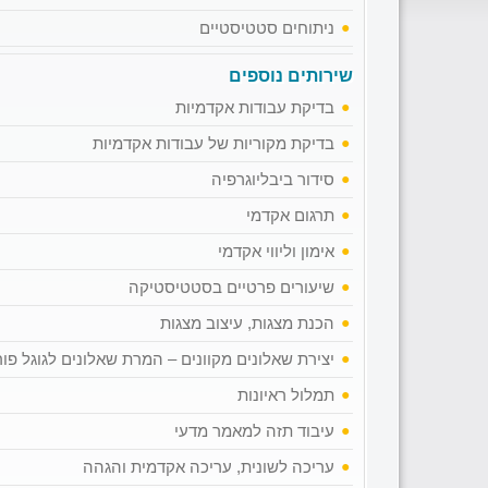
ניתוחים סטטיסטיים
שירותים נוספים
בדיקת עבודות אקדמיות
בדיקת מקוריות של עבודות אקדמיות
סידור ביבליוגרפיה
תרגום אקדמי
אימון וליווי אקדמי
שיעורים פרטיים בסטטיסטיקה
הכנת מצגות, עיצוב מצגות
יצירת שאלונים מקוונים – המרת שאלונים לגוגל פו
תמלול ראיונות
עיבוד תזה למאמר מדעי
עריכה לשונית, עריכה אקדמית והגהה