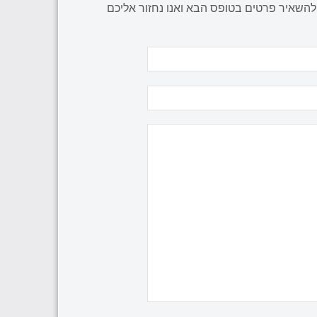
 להשאיר פרטים בטופס הבא ואנו נחזור אליכם