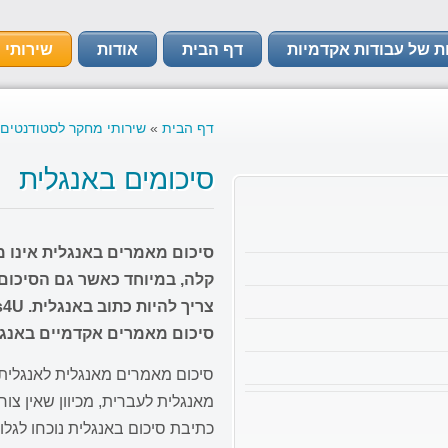
ת של עבודות אקדמיות
דף הבית
אודות
שירותי 
דף הבית
»
שירותי מחקר לסטודנטים
סיכומים באנגלית
סיכום מאמרים באנגלית אינו 
קלה, במיוחד כאשר גם הסיכום
סיכום מאמרים אקדמיים באנגל
סיכום מאמרים מאנגלית לאנגלית
מאנגלית לעברית, מכיוון שאין צ
כתיבת סיכום באנגלית נוכחו לגל