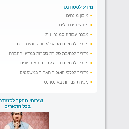
מידע לסטודנט
מילון מונחים
מחשבונים וכלים
מבנה עבודה סמינריונית
מדריך לכתיבת מבוא לעבודה סמינריונית
מדריך לכתיבת סקירת ספרות במדעי החברה
מדריך לכתיבת דיון לעבודה סמינריונית
מדריך לכללי האזכור האחיד במשפטים
מכירת עבודות באינטרנט
שירותי מחקר לסטודנ
בכל התארים