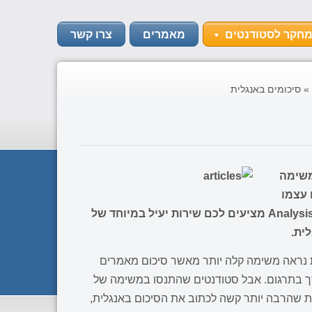
מחקר לסטודנטים
מאמרים
צרו קשר
»
סיכומים באנגלית
משימה
 עצמו
צריך להיות כתוב באנגלית. Analysis4U מציעים לכם שירות יעיל במיוחד של
ית.
 נראה משימה קלה יותר מאשר סיכום מאמרים
ורך בתרגום. אבל סטודנטים שהתנסו במשימה של
ות שהרבה יותר קשה לכתוב את הסיכום באנגלית,