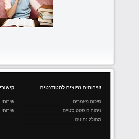
שירותים נפוצים לסטודנטים
קישורי
סיכום מאמרים
שירותי 
ניתוחים סטטיסטיים
שירותי 
מחולל נתונים