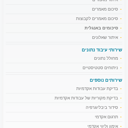
סיכום מאמרים
סיכום מאמרים לקבוצות
סיכומים באנגלית
איתור שאלונים
שירותי עיבוד נתונים
מחולל נתונים
ניתוחים סטטיסטיים
שירותים נוספים
בדיקת עבודות אקדמיות
בדיקת מקוריות של עבודות אקדמיות
סידור ביבליוגרפיה
תרגום אקדמי
אימון וליווי אקדמי