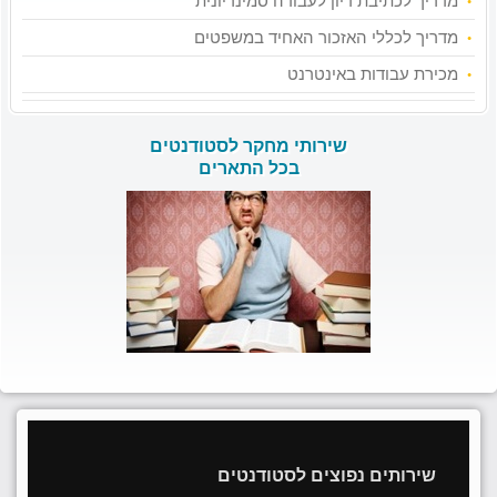
מדריך לכתיבת דיון לעבודה סמינריונית
מדריך לכללי האזכור האחיד במשפטים
מכירת עבודות באינטרנט
שירותי מחקר לסטודנטים
בכל התארים
שירותים נפוצים לסטודנטים