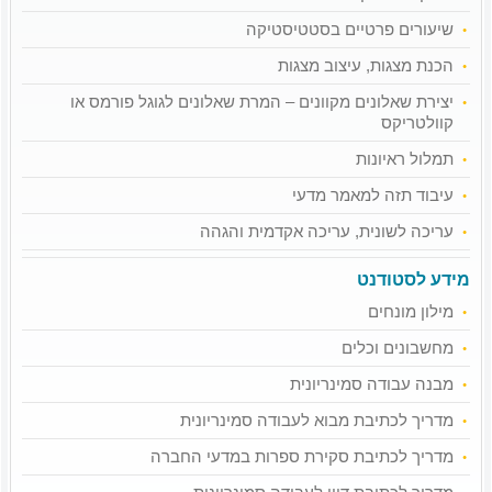
שיעורים פרטיים בסטטיסטיקה
הכנת מצגות, עיצוב מצגות
יצירת שאלונים מקוונים – המרת שאלונים לגוגל פורמס או
קוולטריקס
תמלול ראיונות
עיבוד תזה למאמר מדעי
עריכה לשונית, עריכה אקדמית והגהה
מידע לסטודנט
מילון מונחים
מחשבונים וכלים
מבנה עבודה סמינריונית
מדריך לכתיבת מבוא לעבודה סמינריונית
מדריך לכתיבת סקירת ספרות במדעי החברה