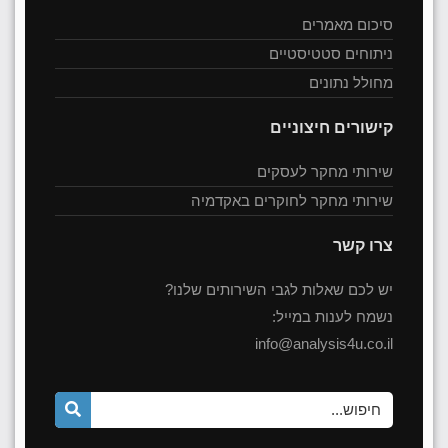
סיכום מאמרים
ניתוחים סטטיסטיים
מחולל נתונים
קישורים חיצוניים
שירותי מחקר לעסקים
שירותי מחקר לחוקרים באקדמיה
צרו קשר
יש לכם שאלות לגבי השירותים שלנו?
נשמח לענות במייל:
info@analysis4u.co.il