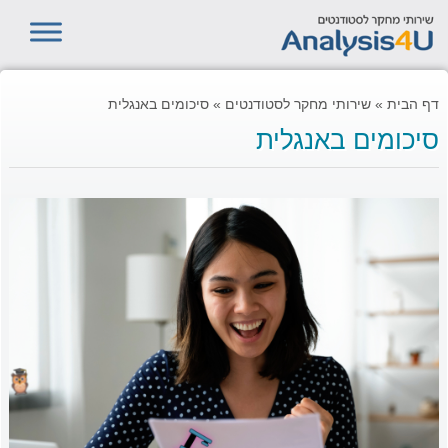
דף הבית
»
שירותי מחקר לסטודנטים
»
סיכומים באנגלית
סיכומים באנגלית