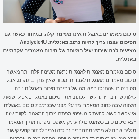
סיכום מאמרים באנגלית אינו משימה קלה, במיוחד כאשר גם
הסיכום עצמו צריך להיות כתוב באנגלית. Analysis4U
מציעים לכם שירות יעיל במיוחד של סיכום מאמרים אקדמיים
באנגלית.
סיכום מאמרים מאנגלית לאנגלית נראה משימה קלה יותר מאשר
סיכום מאמרים מאנגלית לעברית, מכיוון שאין צורך בתרגום. אבל
סטודנטים שהתנסו במשימה של כתיבת סיכום באנגלית נוכחו
לגלות שהרבה יותר קשה לכתוב את הסיכום באנגלית, אפילו שזאת
השפה שבה כתוב המאמר. מדוע? מפני שבכתיבת סיכום באנגלית
אי אפשר פשוט להעתיק משפטי מפתח מתוך המאמר ולקוות שזה
ייצא סיכום טוב. כשמנסים להעתיק משפטי מפתח מתוך המאמר
מגלים שהם לא ממש מתחברים זה לזה וצריך לכתוב קטעי קישור.
יותר מזה: כשמנסים רק להעתיק משפטי מפתח מגלים שחלקים