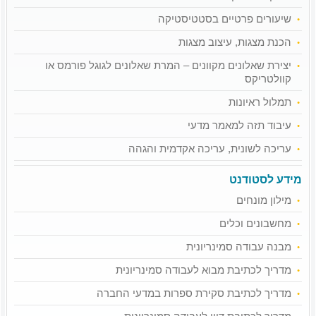
שיעורים פרטיים בסטטיסטיקה
הכנת מצגות, עיצוב מצגות
יצירת שאלונים מקוונים – המרת שאלונים לגוגל פורמס או
קוולטריקס
תמלול ראיונות
עיבוד תזה למאמר מדעי
עריכה לשונית, עריכה אקדמית והגהה
מידע לסטודנט
מילון מונחים
מחשבונים וכלים
מבנה עבודה סמינריונית
מדריך לכתיבת מבוא לעבודה סמינריונית
מדריך לכתיבת סקירת ספרות במדעי החברה