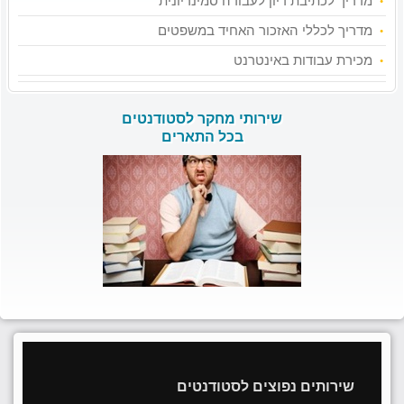
מדריך לכתיבת דיון לעבודה סמינריונית
מדריך לכללי האזכור האחיד במשפטים
מכירת עבודות באינטרנט
שירותי מחקר לסטודנטים
בכל התארים
שירותים נפוצים לסטודנטים