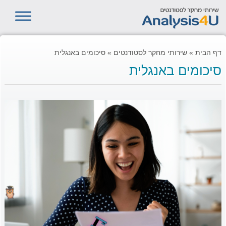
דף הבית
»
שירותי מחקר לסטודנטים
»
סיכומים באנגלית
סיכומים באנגלית