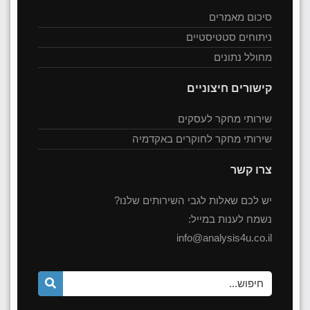
סיכום מאמרים
ניתוחים סטטיסטיים
מחולל נתונים
קישורים חיצוניים
שירותי מחקר לעסקים
שירותי מחקר לחוקרים באקדמיה
צרו קשר
יש לכם שאלות לגבי השירותים שלנו?
נשמח לענות במייל:
info@analysis4u.co.il