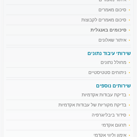
סיכום מאמרים
סיכום מאמרים לקבוצות
סיכומים באנגלית
איתור שאלונים
שירותי עיבוד נתונים
מחולל נתונים
ניתוחים סטטיסטיים
שירותים נוספים
בדיקת עבודות אקדמיות
בדיקת מקוריות של עבודות אקדמיות
סידור ביבליוגרפיה
תרגום אקדמי
אימון וליווי אקדמי