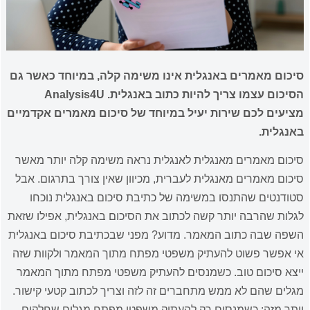
סיכום מאמרים באנגלית אינו משימה קלה, במיוחד כאשר גם
הסיכום עצמו צריך להיות כתוב באנגלית. Analysis4U
מציעים לכם שירות יעיל במיוחד של סיכום מאמרים אקדמיים
באנגלית.
סיכום מאמרים מאנגלית לאנגלית נראה משימה קלה יותר מאשר
סיכום מאמרים מאנגלית לעברית, מכיוון שאין צורך בתרגום. אבל
סטודנטים שהתנסו במשימה של כתיבת סיכום באנגלית נוכחו
לגלות שהרבה יותר קשה לכתוב את הסיכום באנגלית, אפילו שזאת
השפה שבה כתוב המאמר. מדוע? מפני שבכתיבת סיכום באנגלית
אי אפשר פשוט להעתיק משפטי מפתח מתוך המאמר ולקוות שזה
ייצא סיכום טוב. כשמנסים להעתיק משפטי מפתח מתוך המאמר
מגלים שהם לא ממש מתחברים זה לזה וצריך לכתוב קטעי קישור.
יותר מזה: כשמנסים רק להעתיק משפטי מפתח מגלים שחלקים