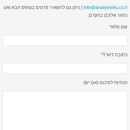
info@analysis4u.co.il
| ניתן גם להשאיר פרטים בטופס הבא ואנו
נחזור אליכם בהקדם.
שם מלא*
כתובת דוא"ל*
הנחיות לסיכום (אם יש)