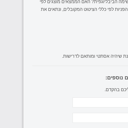
שימה הביבליוגפית? האם הממצאים מוצגים לפי
ניות לפי כללי הציטוט המקובלים, ונתאים את
מנת שיהיה אסתטי ומותאם לדרישות.
 נוספים:
ליכם בהקדם.