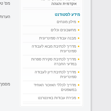
מס' טל
אקדמית והגהה
מידע לסטודנט
הערות
מילון מונחים
מחשבונים וכלים
מבנה עבודה סמינריונית
מדריך לכתיבת מבוא לעבודה
סמינריונית
מדריך לכתיבת סקירת ספרות
במדעי החברה
מדריך לכתיבת דיון לעבודה
סמינריונית
מסמך 
מדריך לכללי האזכור האחיד
במשפטים
מכירת עבודות באינטרנט