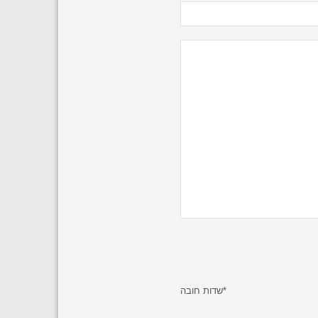
*שדות חובה