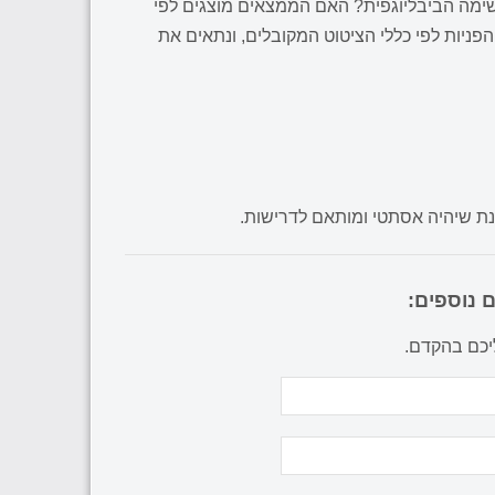
שימה הביבליוגפית? האם הממצאים מוצגים לפי
ניות לפי כללי הציטוט המקובלים, ונתאים את
מנת שיהיה אסתטי ומותאם לדרישות.
 נוספים:
ליכם בהקדם.