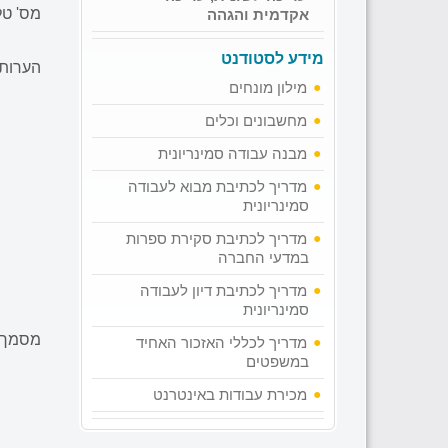
מס' טל
אקדמית והגהה
מידע לסטודנט
הערות
מילון מונחים
מחשבונים וכלים
מבנה עבודה סמינריונית
מדריך לכתיבת מבוא לעבודה
סמינריונית
מדריך לכתיבת סקירת ספרות
במדעי החברה
מדריך לכתיבת דיון לעבודה
סמינריונית
מסמך 
מדריך לכללי האזכור האחיד
במשפטים
מכירת עבודות באינטרנט