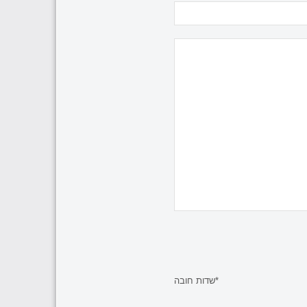
*שדות חובה