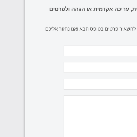
ת, עריכה אקדמית או הגהה ולפרטים
 להשאיר פרטים בטופס הבא ואנו נחזור אליכם