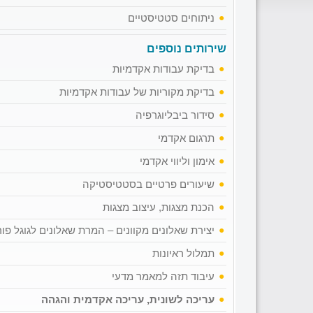
ניתוחים סטטיסטיים
שירותים נוספים
בדיקת עבודות אקדמיות
בדיקת מקוריות של עבודות אקדמיות
סידור ביבליוגרפיה
תרגום אקדמי
אימון וליווי אקדמי
שיעורים פרטיים בסטטיסטיקה
הכנת מצגות, עיצוב מצגות
יצירת שאלונים מקוונים – המרת שאלונים לגוגל פו
תמלול ראיונות
עיבוד תזה למאמר מדעי
עריכה לשונית, עריכה אקדמית והגהה