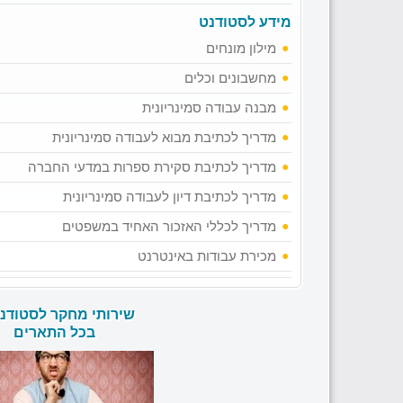
מידע לסטודנט
מילון מונחים
מחשבונים וכלים
מבנה עבודה סמינריונית
מדריך לכתיבת מבוא לעבודה סמינריונית
מדריך לכתיבת סקירת ספרות במדעי החברה
מדריך לכתיבת דיון לעבודה סמינריונית
מדריך לכללי האזכור האחיד במשפטים
מכירת עבודות באינטרנט
שירותי מחקר לסטודנ
בכל התארים