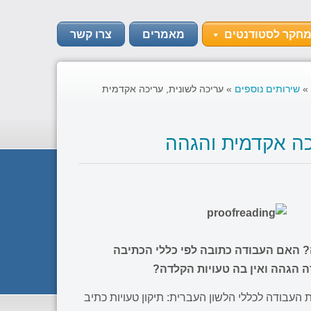
מחקר לסטודנטים
מאמרים
צרו קשר
»
שירותים נוספים
»
עריכה לשונית, עריכה אקדמית
כה אקדמית והגהה
 האם העבודה כתובה לפי כללי הכתיבה
הגהה ואין בה טעויות הקלדה?
עבודה לכללי הלשון העברית: תיקון טעויות כתיב