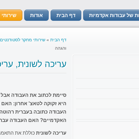
ת של עבודות אקדמיות
דף הבית
אודות
שירותי 
דף הבית
»
שירותי מחקר לסטודנטים
והגהה
עריכה לשונית, ערי
סיימת לכתוב את העבודה אבל
היא זקוקה לטאצ' אחרון: האם
העבודה כתובה בעברית רהוטה?
האקדמיים? האם העבודה עברה 
עריכה לשונית
כוללת את התאמת ה