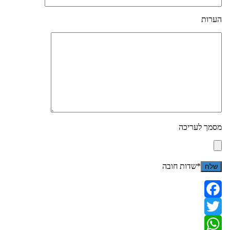
הערות
מסמך לעריכה
*שדות חובה
Facebook
Twitter