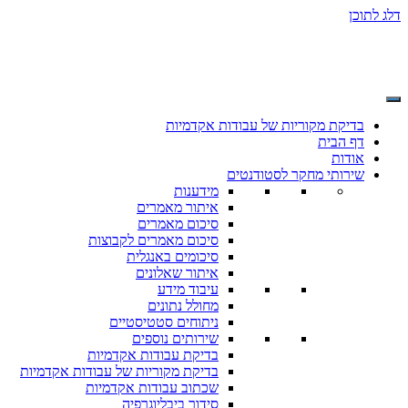
דלג לתוכן
בדיקת מקוריות של עבודות אקדמיות
דף הבית
אודות
שירותי מחקר לסטודנטים
מידענות
איתור מאמרים
סיכום מאמרים
סיכום מאמרים לקבוצות
סיכומים באנגלית
איתור שאלונים
עיבוד מידע
מחולל נתונים
ניתוחים סטטיסטיים
שירותים נוספים
בדיקת עבודות אקדמיות
בדיקת מקוריות של עבודות אקדמיות
שכתוב עבודות אקדמיות
סידור ביבליוגרפיה