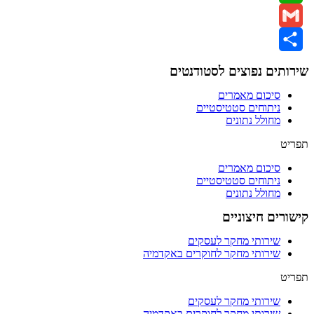
WhatsApp
Gmail
Share
שירותים נפוצים לסטודנטים
סיכום מאמרים
ניתוחים סטטיסטיים
מחולל נתונים
תפריט
סיכום מאמרים
ניתוחים סטטיסטיים
מחולל נתונים
קישורים חיצוניים
שירותי מחקר לעסקים
שירותי מחקר לחוקרים באקדמיה
תפריט
שירותי מחקר לעסקים
שירותי מחקר לחוקרים באקדמיה