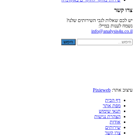
צרו קשר
יש לכם שאלות לגבי השירותים שלנו?
נשמח לענות במייל:
info@analysis4u.co.il
חיפוש
עיצוב אתר:
Pixieweb
דף הבית
מפת אתר
תנאי שימוש
הצהרת נגישות
אודות
שירותים
צרו קשר