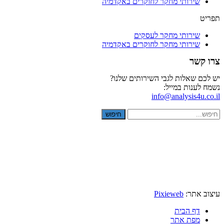
שירותי מחקר לחוקרים באקדמיה
תפריט
שירותי מחקר לעסקים
שירותי מחקר לחוקרים באקדמיה
צרו קשר
יש לכם שאלות לגבי השירותים שלנו?
נשמח לענות במייל:
info@analysis4u.co.il
חיפוש
עיצוב אתר:
Pixieweb
דף הבית
מפת אתר