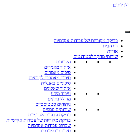
דלג לתוכן
בדיקת מקוריות של עבודות אקדמיות
דף הבית
אודות
שירותי מחקר לסטודנטים
מידענות
איתור מאמרים
סיכום מאמרים
סיכום מאמרים לקבוצות
סיכומים באנגלית
איתור שאלונים
עיבוד מידע
מחולל נתונים
ניתוחים סטטיסטיים
שירותים נוספים
בדיקת עבודות אקדמיות
בדיקת מקוריות של עבודות אקדמיות
שכתוב עבודות אקדמיות
סידור ביבליוגרפיה