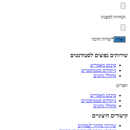
הנחיות למצגת
*שדות חובה
שירותים נפוצים לסטודנטים
סיכום מאמרים
ניתוחים סטטיסטיים
מחולל נתונים
תפריט
סיכום מאמרים
ניתוחים סטטיסטיים
מחולל נתונים
קישורים חיצוניים
שירותי מחקר לעסקים