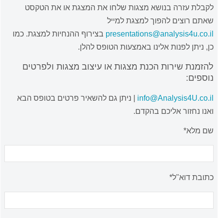
לקבלת עזרה בנושא מצגות שלחו את המצגת או את הטקסט
שאתם רוצים להפוך למצגת למייל
presentations@analysis4u.co.il
בצירוף ההנחיות למצגת. כמו
כן, ניתן לפנות אלינו באמצעות הטופס להלן.
להזמנת שירות הכנת מצגות או עיצוב מצגות ולפרטים
נוספים:
info@Analysis4U.co.il
| ניתן גם להשאיר פרטים בטופס הבא
ואנו נחזור אליכם בהקדם.
שם מלא*
כתובת דוא"ל*