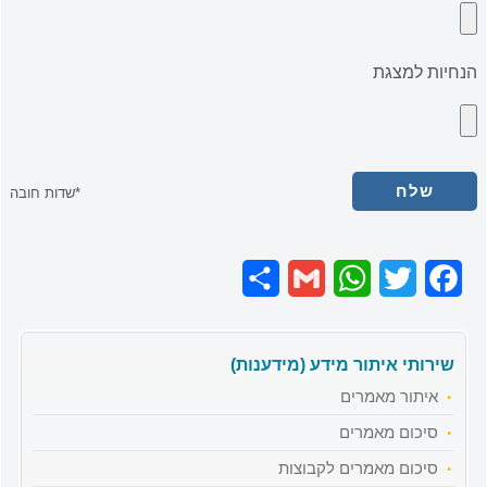
הנחיות למצגת
*שדות חובה
Share
Gmail
WhatsApp
Twitter
Facebook
שירותי איתור מידע (מידענות)
איתור מאמרים
סיכום מאמרים
סיכום מאמרים לקבוצות