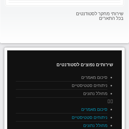
שירותי מחקר לסטודנטים
בכל התארים
שירותים נפוצים לסטודנטים
סיכום מאמרים
ניתוחים סטטיסטיים
מחולל נתונים
סיכום מאמרים
ניתוחים סטטיסטיים
מחולל נתונים