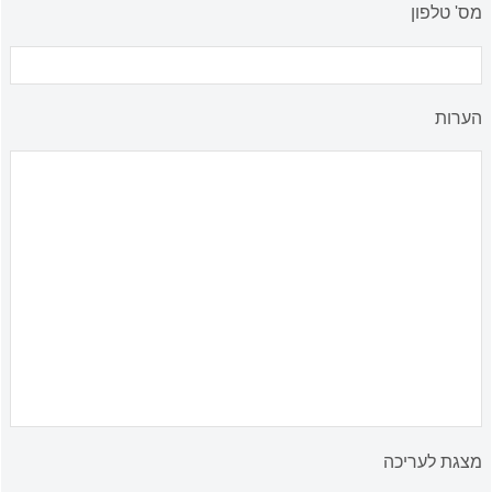
מס' טלפון
הערות
מצגת לעריכה