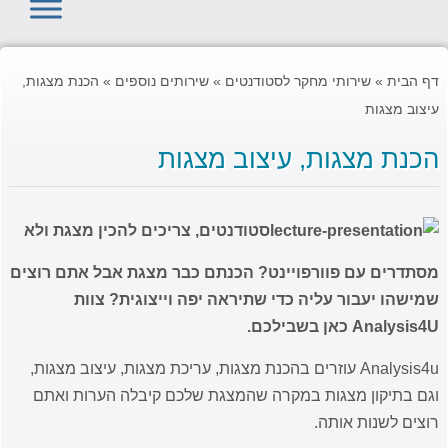
דף הבית
»
שירותי מחקר לסטודנטים
»
שירותים נוספים
»
הכנת מצגות,
עיצוב מצגות
הכנת מצגות, עיצוב מצגות
סטודנטים, צריכים להכין מצגת ולא
מסתדרים עם פוורפויינט? הכנתם כבר מצגת אבל אתם רוצים
שמישהו יעבור עליה כדי שתיראה יפה וייצוגית? צוות
Analysis4U כאן בשבילכם.
Analysis4u
עוזרים בהכנת מצגות, עריכת מצגות, עיצוב מצגות,
וגם בתיקון מצגות במקרה שהמצגת שלכם קיבלה הערות ואתם
רוצים לשנות אותה.