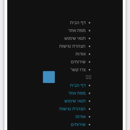
דף הבית
מפת אתר
תנאי שימוש
הצהרת נגישות
אודות
שירותים
צרו קשר
דף הבית
מפת אתר
תנאי שימוש
הצהרת נגישות
אודות
שירותים