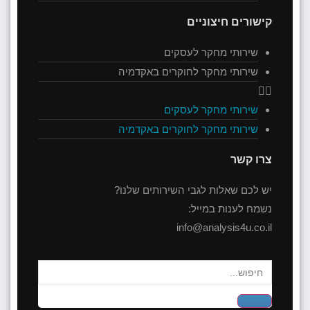
קישורים חיצוניים
שירותי מחקר לעסקים
שירותי מחקר לחוקרים באקדמיה
שירותי מחקר לעסקים
שירותי מחקר לחוקרים באקדמיה
צרו קשר
יש לכם שאלות לגבי השירותים שלנו?
נשמח לענות במייל:
info@analysis4u.co.il