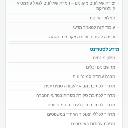
יצירת שאלונים מקוונים – המרת שאלונים לגוגל פורמס או
קוולטריקס
תמלול ראיונות
עיבוד תזה למאמר מדעי
עריכה לשונית, עריכה אקדמית והגהה
מידע לסטודנט
מילון מונחים
מחשבונים וכלים
מבנה עבודה סמינריונית
מדריך לכתיבת מבוא לעבודה סמינריונית
מדריך לכתיבת סקירת ספרות במדעי החברה
מדריך לכתיבת דיון לעבודה סמינריונית
מדריך לכללי האזכור האחיד במשפטים
מכירת עבודות באינטרנט