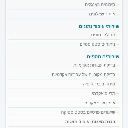
סיכומים באנגלית
איתור שאלונים
שירותי עיבוד נתונים
מחולל נתונים
ניתוחים סטטיסטיים
שירותים נוספים
בדיקת עבודות אקדמיות
בדיקת מקוריות של עבודות אקדמיות
סידור ביבליוגרפיה
תרגום אקדמי
אימון וליווי אקדמי
שיעורים פרטיים בסטטיסטיקה
הכנת מצגות, עיצוב מצגות