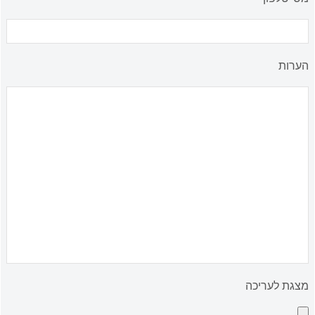
הערות
מצגת לעריכה