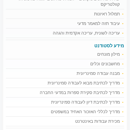
קוולטריקס
תמלול ראיונות
עיבוד תזה למאמר מדעי
עריכה לשונית, עריכה אקדמית והגהה
מידע לסטודנט
מילון מונחים
מחשבונים וכלים
מבנה עבודה סמינריונית
מדריך לכתיבת מבוא לעבודה סמינריונית
מדריך לכתיבת סקירת ספרות במדעי החברה
מדריך לכתיבת דיון לעבודה סמינריונית
מדריך לכללי האזכור האחיד במשפטים
מכירת עבודות באינטרנט