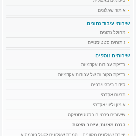
סיכומים באנגלית
איתור שאלונים
שירותי עיבוד נתונים
מחולל נתונים
ניתוחים סטטיסטיים
שירותים נוספים
בדיקת עבודות אקדמיות
בדיקת מקוריות של עבודות אקדמיות
סידור ביבליוגרפיה
תרגום אקדמי
אימון וליווי אקדמי
שיעורים פרטיים בסטטיסטיקה
הכנת מצגות, עיצוב מצגות
יצירת שאלונים מקוונים – המרת שאלונים לגוגל פורמס או