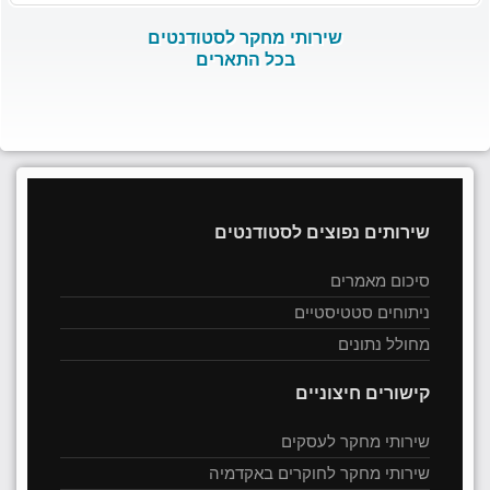
שירותי מחקר לסטודנטים
בכל התארים
שירותים נפוצים לסטודנטים
סיכום מאמרים
ניתוחים סטטיסטיים
מחולל נתונים
קישורים חיצוניים
שירותי מחקר לעסקים
שירותי מחקר לחוקרים באקדמיה