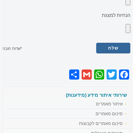
הנחיות למצגת
*שדות חובה
Share
Gmail
WhatsApp
Twitter
Facebook
שירותי איתור מידע (מידענות)
איתור מאמרים
סיכום מאמרים
סיכום מאמרים לקבוצות