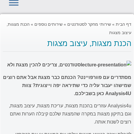
דף הבית
»
שירותי מחקר לסטודנטים
»
שירותים נוספים
»
הכנת מצגות,
עיצוב מצגות
הכנת מצגות, עיצוב מצגות
סטודנטים, צריכים להכין מצגת ולא
מסתדרים עם פוורפויינט? הכנתם כבר מצגת אבל אתם רוצים
שמישהו יעבור עליה כדי שתיראה יפה וייצוגית? צוות
Analysis4U כאן בשבילכם.
Analysis4u
עוזרים בהכנת מצגות, עריכת מצגות, עיצוב מצגות,
וגם בתיקון מצגות במקרה שהמצגת שלכם קיבלה הערות ואתם
רוצים לשנות אותה.