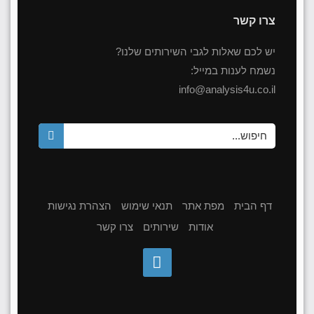
צרו קשר
יש לכם שאלות לגבי השירותים שלנו?
נשמח לענות במייל:
info@analysis4u.co.il
דף הבית
מפת אתר
תנאי שימוש
הצהרת נגישות
אודות
שירותים
צרו קשר