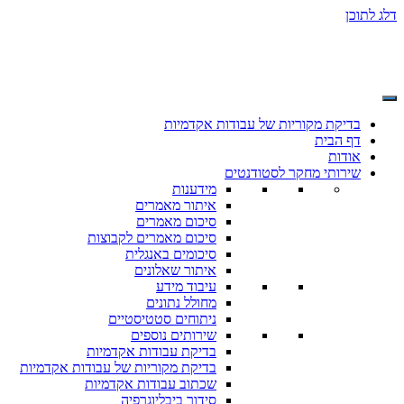
דלג לתוכן
בדיקת מקוריות של עבודות אקדמיות
דף הבית
אודות
שירותי מחקר לסטודנטים
מידענות
איתור מאמרים
סיכום מאמרים
סיכום מאמרים לקבוצות
סיכומים באנגלית
איתור שאלונים
עיבוד מידע
מחולל נתונים
ניתוחים סטטיסטיים
שירותים נוספים
בדיקת עבודות אקדמיות
בדיקת מקוריות של עבודות אקדמיות
שכתוב עבודות אקדמיות
סידור ביבליוגרפיה