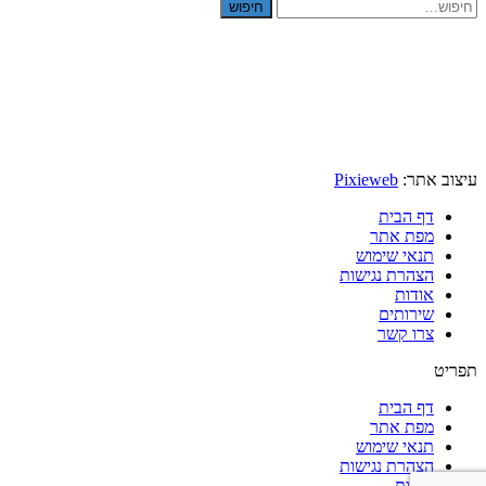
חיפוש
עיצוב אתר:
Pixieweb
דף הבית
מפת אתר
תנאי שימוש
הצהרת נגישות
אודות
שירותים
צרו קשר
תפריט
דף הבית
מפת אתר
תנאי שימוש
הצהרת נגישות
אודות