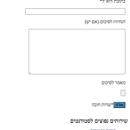
כתובת דוא"ל*
הנחיות לסיכום (אם יש)
מאמר לסיכום
*שדות חובה
שירותים נפוצים לסטודנטים