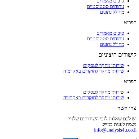
סיכום מאמרים
ניתוחים סטטיסטיים
מחולל נתונים
תפריט
סיכום מאמרים
ניתוחים סטטיסטיים
מחולל נתונים
קישורים חיצוניים
שירותי מחקר לעסקים
שירותי מחקר לחוקרים באקדמיה
תפריט
שירותי מחקר לעסקים
שירותי מחקר לחוקרים באקדמיה
צרו קשר
יש לכם שאלות לגבי השירותים שלנו?
נשמח לענות במייל:
info@analysis4u.co.il