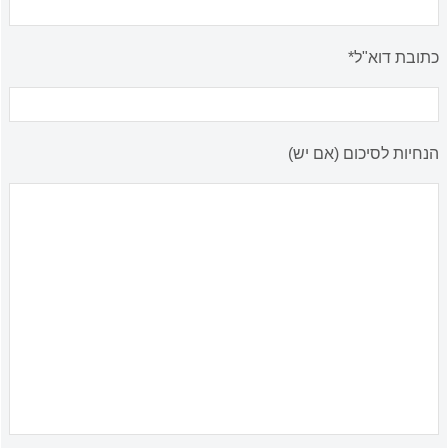
כתובת דוא"ל*
הנחיות לסיכום (אם יש)