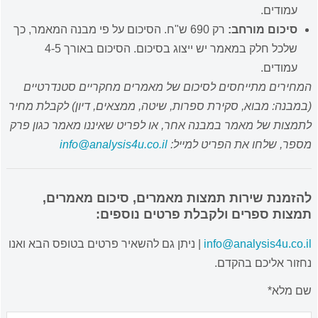
עמודים.
סיכום מורחב:
רק 690 ש"ח. הסיכום על פי מבנה המאמר, כך
שלכל חלק במאמר יש ייצוג בסיכום. הסיכום באורך 4-5
עמודים.
המחירים מתייחסים לסיכום של מאמרים מחקריים סטנדרטיים
(במבנה: מבוא, סקירת ספרות, שיטה, ממצאים, דיון) לקבלת מחיר
לתמצות של מאמר במבנה אחר, או לפריט שאיננו מאמר כגון פרק
מספר, שלחו את הפריט למייל:
info@analysis4u.co.il
להזמנת שירות תמצות מאמרים, סיכום מאמרים,
תמצות ספרים ולקבלת פרטים נוספים:
info@analysis4u.co.il
| ניתן גם להשאיר פרטים בטופס הבא ואנו
נחזור אליכם בהקדם.
שם מלא*