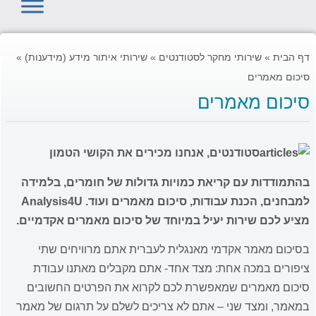
דף הבית
»
שירותי מחקר לסטודנטים
»
שירותי איתור מידע (מידענות)
»
סיכום מאמרים
סיכום מאמרים
סטודנטים, אנחנו מכירים את הקושי הטמון
בהתמודדות עם קריאת כמויות גדולות של חומרים, בלמידה
למבחנים, הכנת עבודות, סיכום מאמרים ועוד. Analysis4U
מציע לכם שירות יעיל במיוחד של סיכום מאמרים אקדמיים.
בסיכום מאמר אקדמי מאנגלית לעברית אתם מרוויחים שתי
ציפורים במכה אחת: מצד אחד- אתם מקבלים מאתנו עבודת
סיכום מאמרים שמאפשרת לכם לקרוא את הפרטים החשובים
במאמר, ומצד שני – אתם לא צריכים לשלם על תרגום של מאמר