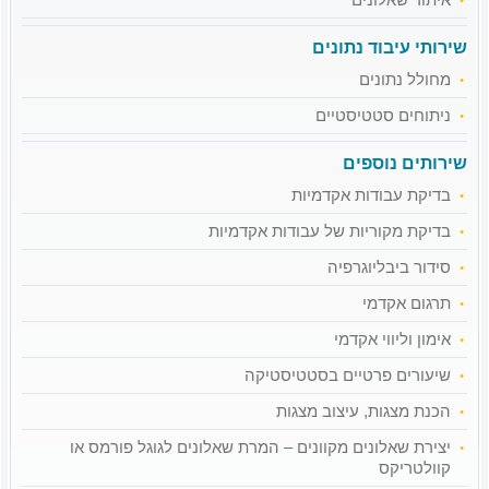
שירותי עיבוד נתונים
מחולל נתונים
ניתוחים סטטיסטיים
שירותים נוספים
בדיקת עבודות אקדמיות
בדיקת מקוריות של עבודות אקדמיות
סידור ביבליוגרפיה
תרגום אקדמי
אימון וליווי אקדמי
שיעורים פרטיים בסטטיסטיקה
הכנת מצגות, עיצוב מצגות
יצירת שאלונים מקוונים – המרת שאלונים לגוגל פורמס או
קוולטריקס