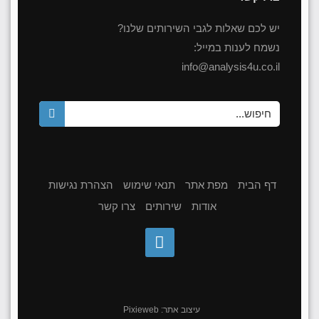
יש לכם שאלות לגבי השירותים שלנו?
נשמח לענות במייל:
info@analysis4u.co.il
דף הבית
מפת אתר
תנאי שימוש
הצהרת נגישות
אודות
שירותים
צרו קשר
עיצוב אתר:
Pixieweb