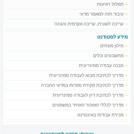
תמלול ראיונות
עיבוד תזה למאמר מדעי
עריכה לשונית, עריכה אקדמית והגהה
מידע לסטודנט
מילון מונחים
מחשבונים וכלים
מבנה עבודה סמינריונית
מדריך לכתיבת מבוא לעבודה סמינריונית
מדריך לכתיבת סקירת ספרות במדעי החברה
מדריך לכתיבת דיון לעבודה סמינריונית
מדריך לכללי האזכור האחיד במשפטים
מכירת עבודות באינטרנט