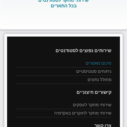
שירותי מחקר לסטודנטים
בכל התארים
שירותים נפוצים לסטודנטים
סיכום מאמרים
ניתוחים סטטיסטיים
מחולל נתונים
קישורים חיצוניים
שירותי מחקר לעסקים
שירותי מחקר לחוקרים באקדמיה
צרו קשר