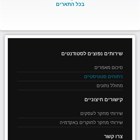
בכל התארים
שירותים נפוצים לסטודנטים
סיכום מאמרים
ניתוחים סטטיסטיים
מחולל נתונים
קישורים חיצוניים
שירותי מחקר לעסקים
שירותי מחקר לחוקרים באקדמיה
צרו קשר