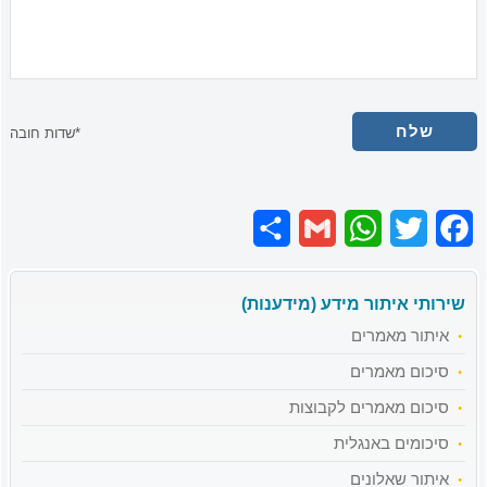
*שדות חובה
Share
Gmail
WhatsApp
Twitter
Facebook
שירותי איתור מידע (מידענות)
איתור מאמרים
סיכום מאמרים
סיכום מאמרים לקבוצות
סיכומים באנגלית
איתור שאלונים