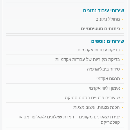
שירותי עיבוד נתונים
מחולל נתונים
ניתוחים סטטיסטיים
שירותים נוספים
בדיקת עבודות אקדמיות
בדיקת מקוריות של עבודות אקדמיות
סידור ביבליוגרפיה
תרגום אקדמי
אימון וליווי אקדמי
שיעורים פרטיים בסטטיסטיקה
הכנת מצגות, עיצוב מצגות
יצירת שאלונים מקוונים – המרת שאלונים לגוגל פורמס או
קוולטריקס