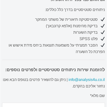
ניתוחים סטטיסטיים בדרך כלל כוללים:
סטטיסטיקה תיאורית של משתני המחקר
בדיקת מהימנות (אלפא קרונבאך)
בדיקת השערות
פלט SPSS
הסבר תמציתי על משמעות תוצאות ביחס מידת אישוש או
הפרכת כל השערה
להזמנת שירות ניתוחים סטטיסטיים ולפרטים נוספים:
info@analysis4u.co.il
| ניתן גם להשאיר פרטים בטופס הבא ואנו
נחזור אליכם בהקדם.
שם מלא*