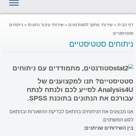
דף הבית
»
שירותי מחקר לסטודנטים
»
שירותי עיבוד נתונים
»
ניתוחים
סטטיסטיים
ניתוחים סטטיסטיים
סטודנטים, מתמודדים עם ניתוחים
סטטיסטיים? תנו למקצוענים של
Analysis4U לסייע לכם ולנתח לנתח
עבורכם את הנתונים בתוכנת SPSS.
אנו מבצעים את הניתוחים בהתאם לבדיקת ההשערות ובהתאם
לסוג המשתנים.
בין השירותים שניתנים: