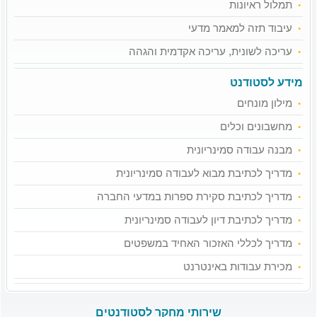
תמלול ראיונות
עיבוד תזה למאמר מדעי
עריכה לשונית, עריכה אקדמית והגהה
מידע לסטודנט
מילון מונחים
מחשבונים וכלים
מבנה עבודה סמינריונית
מדריך לכתיבת מבוא לעבודה סמינריונית
מדריך לכתיבת סקירת ספרות במדעי החברה
מדריך לכתיבת דיון לעבודה סמינריונית
מדריך לכללי האזכור האחיד במשפטים
מכירת עבודות באינטרנט
שירותי מחקר לסטודנטים