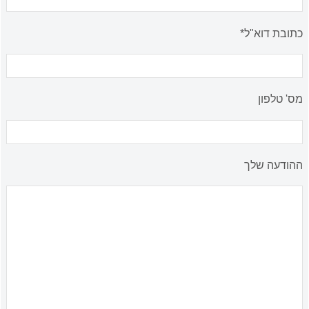
כתובת דוא"ל*
מס' טלפון
ההודעה שלך