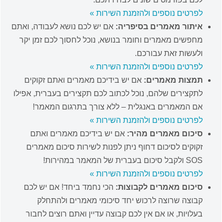
לפרטים נוספים ולהזמנת השירות »
איתור מאמרים בסיפריה:
אם יש לכם נושא לעבודה, ואתם
מחפשים מאמרים וחומר בנושא, נוכל לחסוך לכם זמן יקר
ולעשות זאת עבורכם.
לפרטים נוספים ולהזמנת השירות »
תמצות מאמרים:
אם יש בידיכם מאמרים ואתם זקוקים
לתקצירים שלהם, נוכל לכתוב לכם תקצירים בעברית, אפילו
אם המאמרים באנגלית – ללא צורך בתרגום המאמר!
לפרטים נוספים ולהזמנת השירות »
סיכום מאמרים מהיר:
אם יש בידיכם מאמרים ואתם
זקוקים לסיכום דחוף ניתן לפנות לשירות סיכום מאמרים
SOS ולקבל סיכום בעברית של המאמר במהירות!
לפרטים נוספים ולהזמנת השירות »
סיכום מאמרים לקבוצות:
הכי נחמד ביחד! אם יש לכם
קבוצה שרוצה לרכוש יחד סיכומי מאמרים ולהתחלק
בעלויות, או אם אין לכם קבוצה עדיין ואתם רוצים לחבור