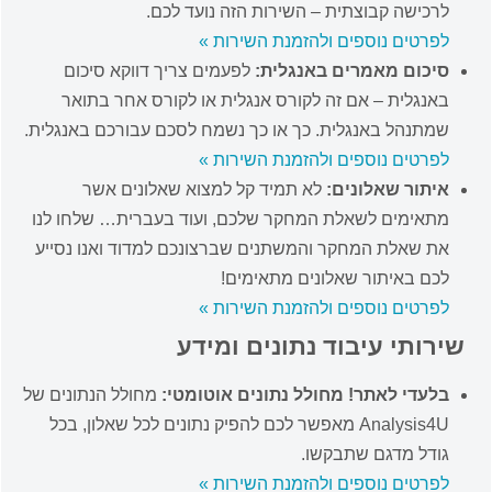
לרכישה קבוצתית – השירות הזה נועד לכם.
לפרטים נוספים ולהזמנת השירות »
סיכום מאמרים באנגלית:
לפעמים צריך דווקא סיכום
באנגלית – אם זה לקורס אנגלית או לקורס אחר בתואר
שמתנהל באנגלית. כך או כך נשמח לסכם עבורכם באנגלית.
לפרטים נוספים ולהזמנת השירות »
איתור שאלונים:
לא תמיד קל למצוא שאלונים אשר
מתאימים לשאלת המחקר שלכם, ועוד בעברית… שלחו לנו
את שאלת המחקר והמשתנים שברצונכם למדוד ואנו נסייע
לכם באיתור שאלונים מתאימים!
לפרטים נוספים ולהזמנת השירות »
שירותי עיבוד נתונים ומידע
בלעדי לאתר! מחולל נתונים אוטומטי:
מחולל הנתונים של
Analysis4U מאפשר לכם להפיק נתונים לכל שאלון, בכל
גודל מדגם שתבקשו.
לפרטים נוספים ולהזמנת השירות »