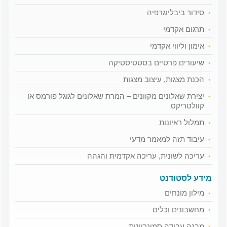
סידור ביבליוגרפיה
תרגום אקדמי
אימון וליווי אקדמי
שיעורים פרטיים בסטטיסטיקה
הכנת מצגות, עיצוב מצגות
יצירת שאלונים מקוונים – המרת שאלונים לגוגל פורמס או
קוולטריקס
תמלול ראיונות
עיבוד תזה למאמר מדעי
עריכה לשונית, עריכה אקדמית והגהה
מידע לסטודנט
מילון מונחים
מחשבונים וכלים
מבנה עבודה סמינריונית