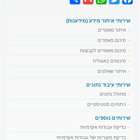
שירותי איתור מידע (מידענות)
איתור מאמרים
סיכום מאמרים
סיכום מאמרים לקבוצות
סיכומים באנגלית
איתור שאלונים
שירותי עיבוד נתונים
מחולל נתונים
ניתוחים סטטיסטיים
שירותים נוספים
בדיקת עבודות אקדמיות
בדיקת מקוריות של עבודות אקדמיות