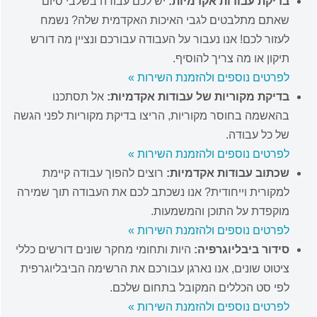
בדיקת עבודות אקדמיות:
יש לכם עבודה בשלבי סיום
שאתם מתלבטים לגבי האיכות האקדמית שלה? נשמח
לעזור לכם! אנו נעבור על העבודה עבורכם ונציין מה דורש
תיקון או מה צריך להוסיף.
לפרטים נוספים ולהזמנת השירות »
בדיקת מקוריות של עבודות אקדמיות:
אל תסתכנו
בהאשמה בחוסר מקוריות, הריצו בדיקת מקוריות לפני הגשה
של כל עבודה.
לפרטים נוספים ולהזמנת השירות »
שכתוב עבודות אקדמיות:
רוצים להפוך עבודה קיימת
למקורית וייחודית? אנו נשכתב לכם את העבודה תוך שמירה
מוקפדת על התוכן והמשמעות.
לפרטים נוספים ולהזמנת השירות »
סידור ביבליוגרפיה:
היות ותחומי מחקר שונים דורשים כללי
ציטוט שונים, אנו נארגן עבורכם את הרשימה הביבליוגרפית
לפי סט הכללים המקובל בתחום שלכם.
לפרטים נוספים ולהזמנת השירות »