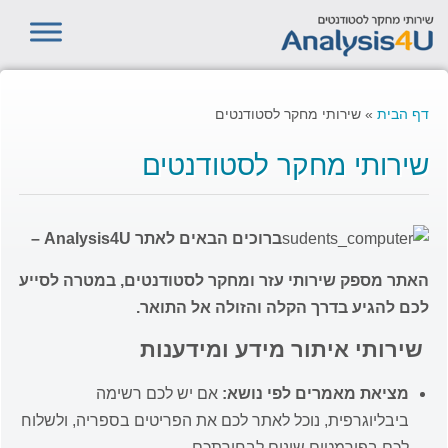
דף הבית
»
שירותי מחקר לסטודנטים
שירותי מחקר לסטודנטים
ברוכים הבאים לאתר Analysis4U –
האתר מספק שירותי עזר ומחקר לסטודנטים, במטרה לסייע
לכם להגיע בדרך הקלה והזולה אל התואר.
שירותי איתור מידע ומידענות
מציאת מאמרים לפי נושא:
אם יש לכם רשימה
ביבליוגרפית, נוכל לאתר לכם את הפריטים בספריה, ולשלוח
לכם בפורמטים שונים לבחירתכם.