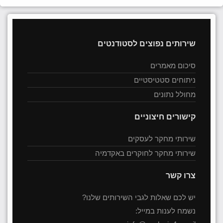
שירותים נפוצים לסטודנטים
סיכום מאמרים
ניתוחים סטטיסטיים
מחולל נתונים
קישורים חיצוניים
שירותי מחקר לעסקים
שירותי מחקר לחוקרים באקדמיה
צרו קשר
יש לכם שאלות לגבי השירותים שלנו?
נשמח לענות במייל: