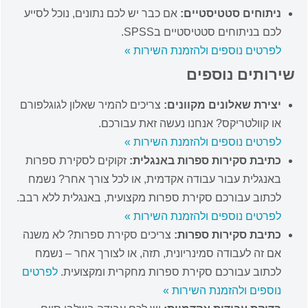
ניתוחים סטטיסטיים:
אם כבר יש לכם נתונים, נוכל לסייע
לכם בניתוחים סטטיסטיים בSPSS.
לפרטים נוספים ולהזמנת השירות »
שירותים נוספים
יצירת שאלונים מקוונים
:
צריכים להמיר שאלון לגוגלפורם
או קוולטריקס? אנחנו נעשה זאת עבורכם.
לפרטים נוספים ולהזמנת השירות »
כתיבת סקירות ספרות באנגלית:
זקוקים לסקירת ספרות
באנגלית עבור עבודה אקדמית, או לכל צורך אחר? נשמח
לכתוב עבורכם סקירת ספרות מקצועית, באנגלית ללא רבב.
לפרטים נוספים ולהזמנת השירות »
כתיבת סקירות ספרות:
צריכים סקירת ספרות? לא משנה
אם זה לעבודה סמינריונית, תזה, או לצורך אחר – נשמח
לכתוב עבורכם סקירת ספרות מחקרית ומקצועית.
לפרטים
נוספים ולהזמנת השירות »