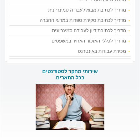
מדריך לכתיבת מבוא לעבודה סמינריונית
מדריך לכתיבת סקירת ספרות במדעי החברה
מדריך לכתיבת דיון לעבודה סמינריונית
מדריך לכללי האזכור האחיד במשפטים
מכירת עבודות באינטרנט
שירותי מחקר לסטודנטים
בכל התארים