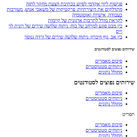
פגישות ליווי אקדמי לסיוע בכתיבת הצעת מחקר לתזה
מתדלקים את היצירתיות: פרקטיקות של משאבי אנוש, מעורבות
בעבודה, אישיות ואוטונומיה
לקראת מודל לתרבות ארגונית של קיימות
בין מבט פוגע למרחב של כוח: ניתוח שלושה שירים של רונית לוי
וייס
בין אב, גוף וזיכרון: ניתוח שלושה שירים של ורדה גנוסר
שירותים נפוצים לסטודנטים
סיכום מאמרים
ניתוחים סטטיסטיים
מחולל נתונים
שירותים נפוצים לסטודנטים
סיכום מאמרים
ניתוחים סטטיסטיים
מחולל נתונים
תפריט
סיכום מאמרים
ניתוחים סטטיסטיים
מחולל נתונים