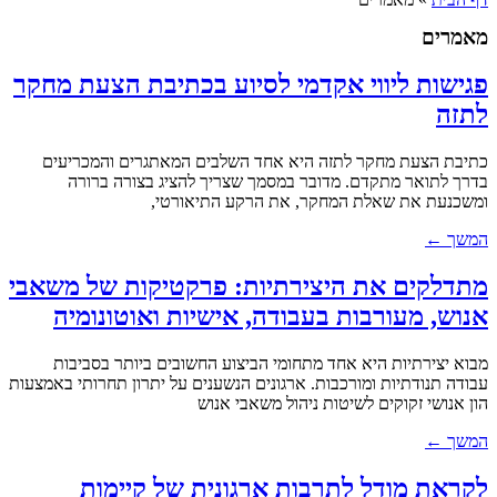
מאמרים
פגישות ליווי אקדמי לסיוע בכתיבת הצעת מחקר
לתזה
כתיבת הצעת מחקר לתזה היא אחד השלבים המאתגרים והמכריעים
בדרך לתואר מתקדם. מדובר במסמך שצריך להציג בצורה ברורה
ומשכנעת את שאלת המחקר, את הרקע התיאורטי,
המשך ←
מתדלקים את היצירתיות: פרקטיקות של משאבי
אנוש, מעורבות בעבודה, אישיות ואוטונומיה
מבוא יצירתיות היא אחד מתחומי הביצוע החשובים ביותר בסביבות
עבודה תנודתיות ומורכבות. ארגונים הנשענים על יתרון תחרותי באמצעות
הון אנושי זקוקים לשיטות ניהול משאבי אנוש
המשך ←
לקראת מודל לתרבות ארגונית של קיימות