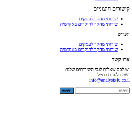
קישורים חיצוניים
שירותי מחקר לעסקים
שירותי מחקר לחוקרים באקדמיה
תפריט
שירותי מחקר לעסקים
שירותי מחקר לחוקרים באקדמיה
צרו קשר
יש לכם שאלות לגבי השירותים שלנו?
נשמח לענות במייל:
info@analysis4u.co.il
חיפוש