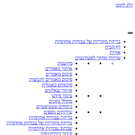
דלג לתוכן
בדיקת מקוריות של עבודות אקדמיות
דף הבית
אודות
שירותי מחקר לסטודנטים
מידענות
איתור מאמרים
סיכום מאמרים
סיכום מאמרים לקבוצות
סיכומים באנגלית
איתור שאלונים
עיבוד מידע
מחולל נתונים
ניתוחים סטטיסטיים
שירותים נוספים
בדיקת עבודות אקדמיות
בדיקת מקוריות של עבודות אקדמיות
שכתוב עבודות אקדמיות
סידור ביבליוגרפיה