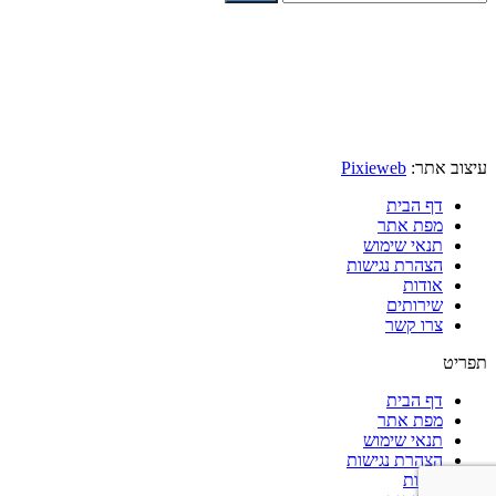
עיצוב אתר:
Pixieweb
דף הבית
מפת אתר
תנאי שימוש
הצהרת נגישות
אודות
שירותים
צרו קשר
תפריט
דף הבית
מפת אתר
תנאי שימוש
הצהרת נגישות
אודות