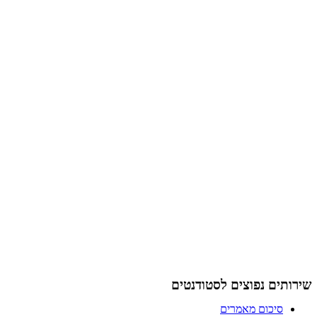
שירותים נפוצים לסטודנטים
סיכום מאמרים