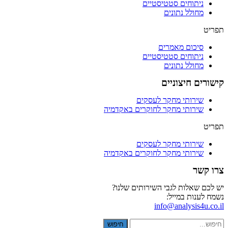
ניתוחים סטטיסטיים
מחולל נתונים
תפריט
סיכום מאמרים
ניתוחים סטטיסטיים
מחולל נתונים
קישורים חיצוניים
שירותי מחקר לעסקים
שירותי מחקר לחוקרים באקדמיה
תפריט
שירותי מחקר לעסקים
שירותי מחקר לחוקרים באקדמיה
צרו קשר
יש לכם שאלות לגבי השירותים שלנו?
נשמח לענות במייל:
info@analysis4u.co.il
חיפוש