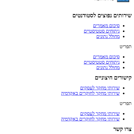
שירותים נפוצים לסטודנטים
סיכום מאמרים
ניתוחים סטטיסטיים
מחולל נתונים
תפריט
סיכום מאמרים
ניתוחים סטטיסטיים
מחולל נתונים
קישורים חיצוניים
שירותי מחקר לעסקים
שירותי מחקר לחוקרים באקדמיה
תפריט
שירותי מחקר לעסקים
שירותי מחקר לחוקרים באקדמיה
צרו קשר