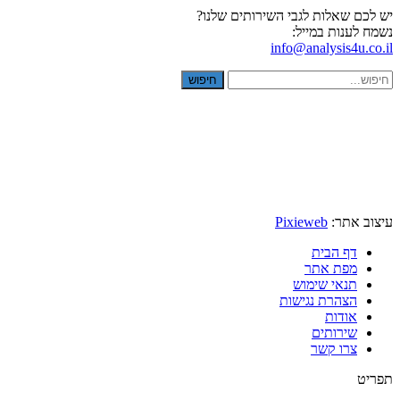
יש לכם שאלות לגבי השירותים שלנו?
נשמח לענות במייל:
info@analysis4u.co.il
חיפוש
עיצוב אתר:
Pixieweb
דף הבית
מפת אתר
תנאי שימוש
הצהרת נגישות
אודות
שירותים
צרו קשר
תפריט