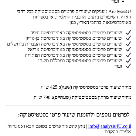
ועוד
Analysis4U מעניקים שיעורים פרטיים בסטטיסטיקה בכל רחבי
הארץ. השיעורים ניתנים או בבית התלמיד, או בספריות
באוניברסיטאות ברחבי הארץ, כגון:
שיעורים פרטיים בסטטיסטיקה באוניברסיטת חיפה
שיעורים פרטיים בסטטיסטיקה באוניברסיטת בן-גוריון
שיעורים פרטיים בסטטיסטיקה באוניברסיטה העברית בירושלים
שיעורים פרטיים בסטטיסטיקה באוניברסיטת אריאל
שיעורים פרטיים בסטטיסטיקה באוניברסיטה הפתוחה
שיעורים פרטיים בסטטיסטיקה במכללת תל-חי
ועוד
מחיר שיעור פרטי בסטטיסטיקה (שעה):
425 ש"ח.
מחיר שיעור מרתון בסטטיסטיקה (שעתיים):
790 ש"ח.
לפרטים נוספים ולהזמנת שיעור פרטי בסטטיסטיקה:
info@analysis4U.co.il
| ניתן להשאיר פרטים בטופס הבא ואנו נחזור
אליכם בהקדם.