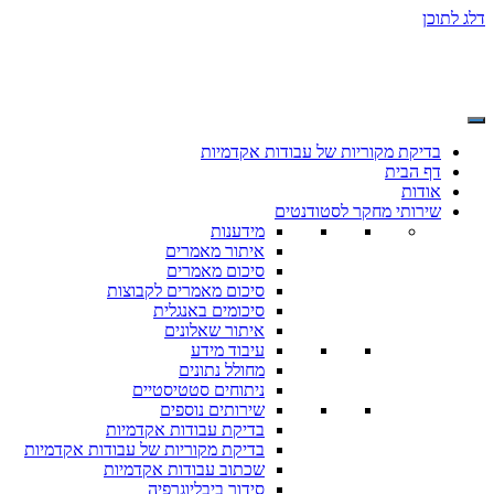
דלג לתוכן
בדיקת מקוריות של עבודות אקדמיות
דף הבית
אודות
שירותי מחקר לסטודנטים
מידענות
איתור מאמרים
סיכום מאמרים
סיכום מאמרים לקבוצות
סיכומים באנגלית
איתור שאלונים
עיבוד מידע
מחולל נתונים
ניתוחים סטטיסטיים
שירותים נוספים
בדיקת עבודות אקדמיות
בדיקת מקוריות של עבודות אקדמיות
שכתוב עבודות אקדמיות
סידור ביבליוגרפיה