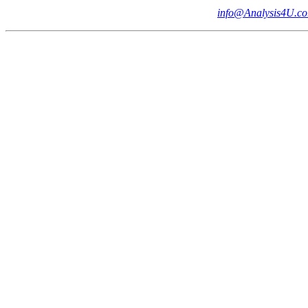
info@Analysis4U.co.