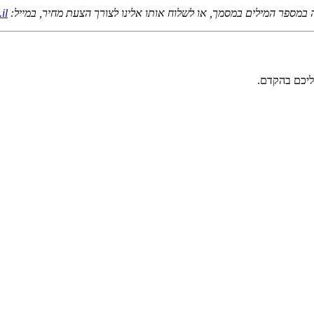
במספר המילים במסמך, או לשלוח אותו אלינו לצורך הצעת מחיר, במייל:
il
ליכם בהקדם.