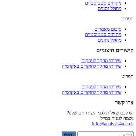
ניתוחים סטטיסטיים
מחולל נתונים
תפריט
סיכום מאמרים
ניתוחים סטטיסטיים
מחולל נתונים
קישורים חיצוניים
שירותי מחקר לעסקים
שירותי מחקר לחוקרים באקדמיה
תפריט
שירותי מחקר לעסקים
שירותי מחקר לחוקרים באקדמיה
צרו קשר
יש לכם שאלות לגבי השירותים שלנו?
נשמח לענות במייל:
info@analysis4u.co.il
חיפוש