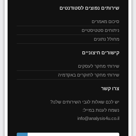
שירותים נפוצים לסטודנטים
סיכום מאמרים
ניתוחים סטטיסטיים
מחולל נתונים
קישורים חיצוניים
שירותי מחקר לעסקים
שירותי מחקר לחוקרים באקדמיה
צרו קשר
יש לכם שאלות לגבי השירותים שלנו?
נשמח לענות במייל:
info@analysis4u.co.il