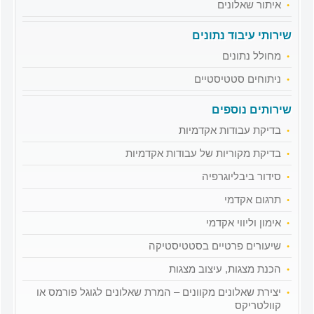
איתור שאלונים
שירותי עיבוד נתונים
מחולל נתונים
ניתוחים סטטיסטיים
שירותים נוספים
בדיקת עבודות אקדמיות
בדיקת מקוריות של עבודות אקדמיות
סידור ביבליוגרפיה
תרגום אקדמי
אימון וליווי אקדמי
שיעורים פרטיים בסטטיסטיקה
הכנת מצגות, עיצוב מצגות
יצירת שאלונים מקוונים – המרת שאלונים לגוגל פורמס או
קוולטריקס