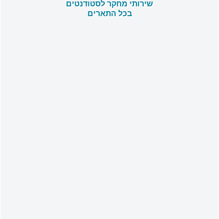
שירותי מחקר לסטודנטים
בכל התארים