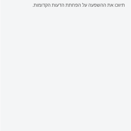
תיווכו את ההשפעה על הפחתת הדעות הקדומות.