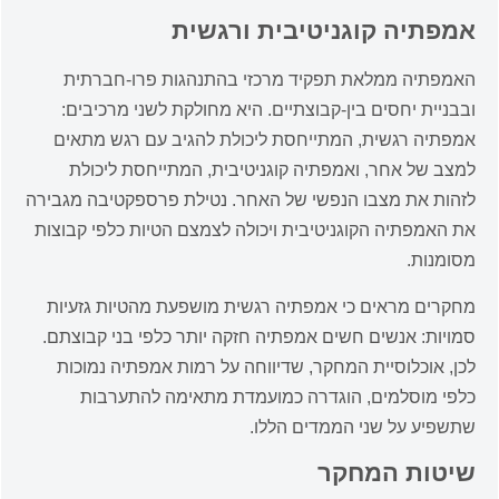
אמפתיה קוגניטיבית ורגשית
האמפתיה ממלאת תפקיד מרכזי בהתנהגות פרו-חברתית
ובבניית יחסים בין-קבוצתיים. היא מחולקת לשני מרכיבים:
אמפתיה רגשית, המתייחסת ליכולת להגיב עם רגש מתאים
למצב של אחר, ואמפתיה קוגניטיבית, המתייחסת ליכולת
לזהות את מצבו הנפשי של האחר. נטילת פרספקטיבה מגבירה
את האמפתיה הקוגניטיבית ויכולה לצמצם הטיות כלפי קבוצות
מסומנות.
מחקרים מראים כי אמפתיה רגשית מושפעת מהטיות גזעיות
סמויות: אנשים חשים אמפתיה חזקה יותר כלפי בני קבוצתם.
לכן, אוכלוסיית המחקר, שדיווחה על רמות אמפתיה נמוכות
כלפי מוסלמים, הוגדרה כמועמדת מתאימה להתערבות
שתשפיע על שני הממדים הללו.
שיטות המחקר