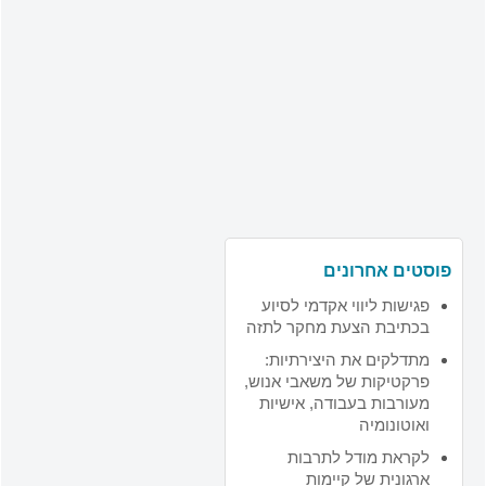
פוסטים אחרונים
פגישות ליווי אקדמי לסיוע
בכתיבת הצעת מחקר לתזה
מתדלקים את היצירתיות:
פרקטיקות של משאבי אנוש,
מעורבות בעבודה, אישיות
ואוטונומיה
לקראת מודל לתרבות
ארגונית של קיימות