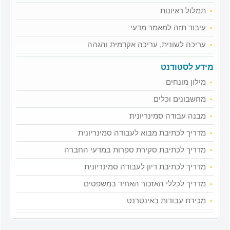
תמלול ראיונות
עיבוד תזה למאמר מדעי
עריכה לשונית, עריכה אקדמית והגהה
מידע לסטודנט
מילון מונחים
מחשבונים וכלים
מבנה עבודה סמינריונית
מדריך לכתיבת מבוא לעבודה סמינריונית
מדריך לכתיבת סקירת ספרות במדעי החברה
מדריך לכתיבת דיון לעבודה סמינריונית
מדריך לכללי האזכור האחיד במשפטים
מכירת עבודות באינטרנט