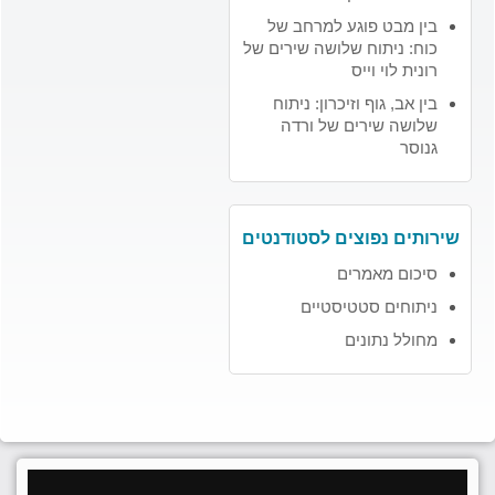
בין מבט פוגע למרחב של
כוח: ניתוח שלושה שירים של
רונית לוי וייס
בין אב, גוף וזיכרון: ניתוח
שלושה שירים של ורדה
גנוסר
שירותים נפוצים לסטודנטים
סיכום מאמרים
ניתוחים סטטיסטיים
מחולל נתונים