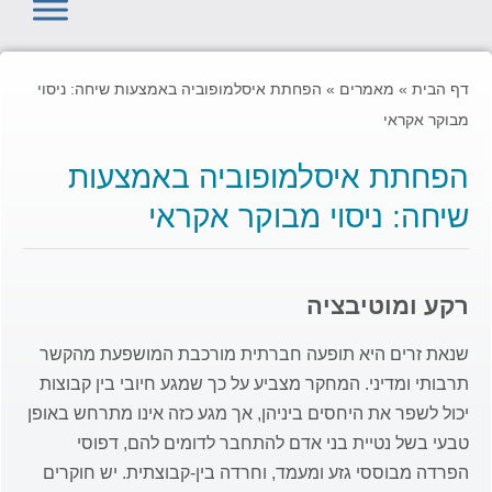
דף הבית
»
מאמרים
»
הפחתת איסלמופוביה באמצעות שיחה: ניסוי
מבוקר אקראי
הפחתת איסלמופוביה באמצעות
שיחה: ניסוי מבוקר אקראי
רקע ומוטיבציה
שנאת זרים היא תופעה חברתית מורכבת המושפעת מהקשר
תרבותי ומדיני. המחקר מצביע על כך שמגע חיובי בין קבוצות
יכול לשפר את היחסים ביניהן, אך מגע כזה אינו מתרחש באופן
טבעי בשל נטיית בני אדם להתחבר לדומים להם, דפוסי
הפרדה מבוססי גזע ומעמד, וחרדה בין-קבוצתית. יש חוקרים