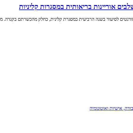
בים אוריינות בריאותית במסגרות קליניות
ודנטים לסיעוד בשנה הרביעית במסגרת קלינית, כחלק מהכשרתם בקנדה. מדו
דה, אישיות ואוטונומיה