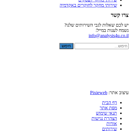
שירותי מחקר לחוקרים באקדמיה
צרו קשר
יש לכם שאלות לגבי השירותים שלנו?
נשמח לענות במייל:
info@analysis4u.co.il
חיפוש
עיצוב אתר:
Pixieweb
דף הבית
מפת אתר
תנאי שימוש
הצהרת נגישות
אודות
שירותים