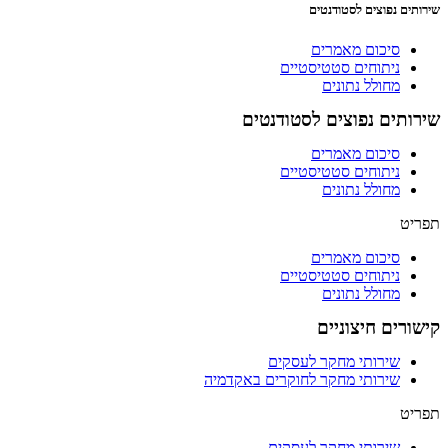
שירותים נפוצים לסטודנטים
סיכום מאמרים
ניתוחים סטטיסטיים
מחולל נתונים
שירותים נפוצים לסטודנטים
סיכום מאמרים
ניתוחים סטטיסטיים
מחולל נתונים
תפריט
סיכום מאמרים
ניתוחים סטטיסטיים
מחולל נתונים
קישורים חיצוניים
שירותי מחקר לעסקים
שירותי מחקר לחוקרים באקדמיה
תפריט
שירותי מחקר לעסקים