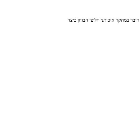
בר במחקר איכותני חלוצי הבוחן כיצד