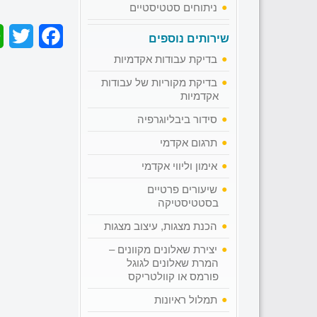
ניתוחים סטטיסטיים
er
acebook
שירותים נוספים
בדיקת עבודות אקדמיות
בדיקת מקוריות של עבודות
אקדמיות
סידור ביבליוגרפיה
תרגום אקדמי
אימון וליווי אקדמי
שיעורים פרטיים
בסטטיסטיקה
הכנת מצגות, עיצוב מצגות
יצירת שאלונים מקוונים –
המרת שאלונים לגוגל
פורמס או קוולטריקס
תמלול ראיונות