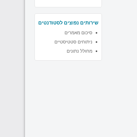
שירותים נפוצים לסטודנטים
סיכום מאמרים
ניתוחים סטטיסטיים
מחולל נתונים