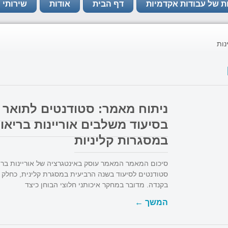
ת של עבודות אקדמיות
דף הבית
אודות
שירותי 
נות
ניתוח מאמר: סטודנטים לתואר 
בסיעוד משלבים אוריינות בריאו
במסגרות קליניות
סיכום המאמר המאמר עוסק באינטגרציה של אוריינות בריא
סטודנטים לסיעוד בשנה הרביעית במסגרת קלינית, כחל
בקנדה. מדובר במחקר איכותני חלוצי הבוחן כיצד
המשך ←