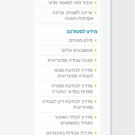
עיבוד תזה למאמר מדעי
עריכה לשונית, עריכה
אקדמית והגהה
מידע לסטודנט
מילון מונחים
מחשבונים וכלים
מבנה עבודה סמינריונית
מדריך לכתיבת מבוא
לעבודה סמינריונית
מדריך לכתיבת סקירת
ספרות במדעי החברה
מדריך לכתיבת דיון לעבודה
סמינריונית
מדריך לכללי האזכור
האחיד במשפטים
מכירת עבודות באינטרנט