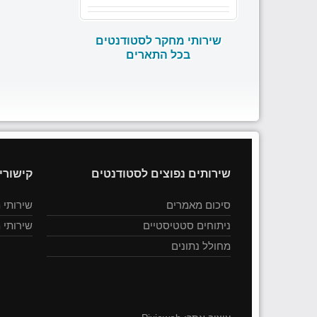
שירותי מחקר לסטודנטים
בכל התארים
שירותים נפוצים לסטודנטים
קישורי
סיכום מאמרים
שירותי 
ניתוחים סטטיסטיים
שירותי 
מחולל נתונים