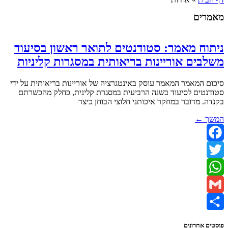
מאמרים
ניתוח מאמר: סטודנטים לתואר ראשון בסיעוד
משלבים אוריינות בריאותית במסגרות קליניות
סיכום המאמר המאמר עוסק באינטגרציה של אוריינות בריאותית על ידי
סטודנטים לסיעוד בשנה הרביעית במסגרת קלינית, כחלק מהכשרתם
בקנדה. מדובר במחקר איכותני חלוצי הבוחן כיצד
המשך ←
Facebook
Twitter
WhatsApp
Gmail
Share
פוסטים אחרונים