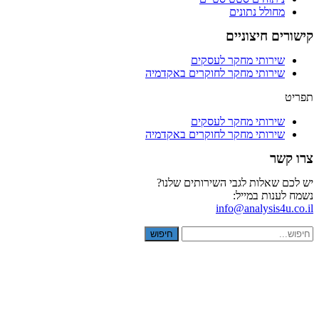
מחולל נתונים
קישורים חיצוניים
שירותי מחקר לעסקים
שירותי מחקר לחוקרים באקדמיה
תפריט
שירותי מחקר לעסקים
שירותי מחקר לחוקרים באקדמיה
צרו קשר
יש לכם שאלות לגבי השירותים שלנו?
נשמח לענות במייל:
info@analysis4u.co.il
חיפוש