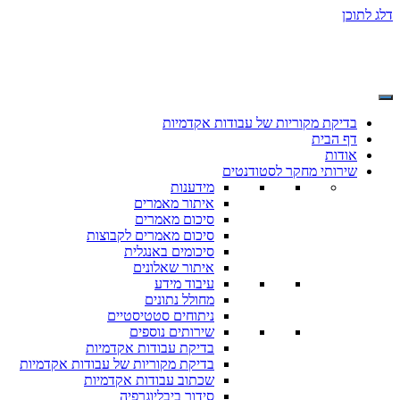
דלג לתוכן
בדיקת מקוריות של עבודות אקדמיות
דף הבית
אודות
שירותי מחקר לסטודנטים
מידענות
איתור מאמרים
סיכום מאמרים
סיכום מאמרים לקבוצות
סיכומים באנגלית
איתור שאלונים
עיבוד מידע
מחולל נתונים
ניתוחים סטטיסטיים
שירותים נוספים
בדיקת עבודות אקדמיות
בדיקת מקוריות של עבודות אקדמיות
שכתוב עבודות אקדמיות
סידור ביבליוגרפיה