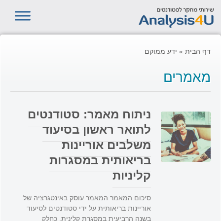
דף הבית
»
ידע ממוקם
מאמרים
ניתוח מאמר: סטודנטים
לתואר ראשון בסיעוד
משלבים אוריינות
בריאותית במסגרות
קליניות
סיכום המאמר המאמר עוסק באינטגרציה של
אוריינות בריאותית על ידי סטודנטים לסיעוד
בשנה הרביעית במסגרת קלינית, כחלק