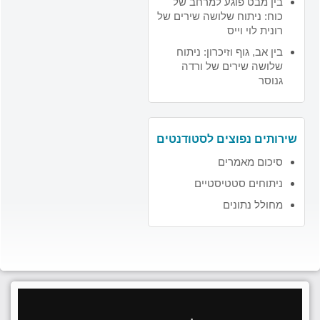
בין מבט פוגע למרחב של
כוח: ניתוח שלושה שירים של
רונית לוי וייס
בין אב, גוף וזיכרון: ניתוח
שלושה שירים של ורדה
גנוסר
שירותים נפוצים לסטודנטים
סיכום מאמרים
ניתוחים סטטיסטיים
מחולל נתונים