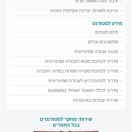
עיבוד תזה למאמר מדעי
עריכה לשונית, עריכה אקדמית והגהה
מידע לסטודנט
מילון מונחים
מחשבונים וכלים
מבנה עבודה סמינריונית
מדריך לכתיבת מבוא לעבודה סמינריונית
מדריך לכתיבת סקירת ספרות במדעי החברה
מדריך לכתיבת דיון לעבודה סמינריונית
מדריך לכללי האזכור האחיד במשפטים
מכירת עבודות באינטרנט
שירותי מחקר לסטודנטים
בכל התארים