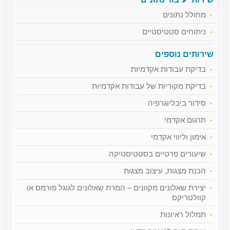
מחולל נתונים
ניתוחים סטטיסטיים
שירותים נוספים
בדיקת עבודות אקדמיות
בדיקת מקוריות של עבודות אקדמיות
סידור ביבליוגרפיה
תרגום אקדמי
אימון וליווי אקדמי
שיעורים פרטיים בסטטיסטיקה
הכנת מצגות, עיצוב מצגות
יצירת שאלונים מקוונים – המרת שאלונים לגוגל פורמס או
קוולטריקס
תמלול ראיונות