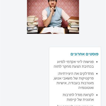
פוסטים אחרונים
פגישות ליווי אקדמי לסיוע
בכתיבת הצעת מחקר לתזה
מתדלקים את היצירתיות:
פרקטיקות של משאבי אנוש,
מעורבות בעבודה, אישיות
ואוטונומיה
לקראת מודל לתרבות
ארגונית של קיימות