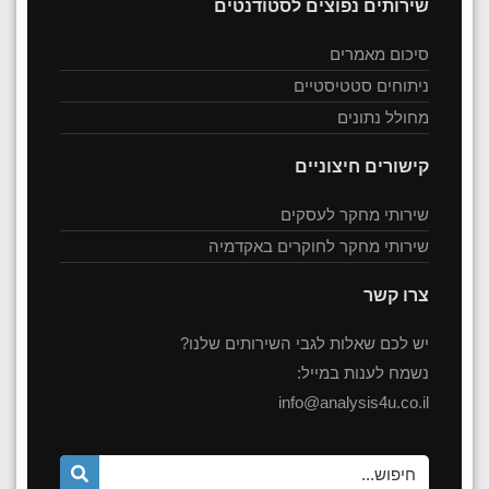
שירותים נפוצים לסטודנטים
סיכום מאמרים
ניתוחים סטטיסטיים
מחולל נתונים
קישורים חיצוניים
שירותי מחקר לעסקים
שירותי מחקר לחוקרים באקדמיה
צרו קשר
יש לכם שאלות לגבי השירותים שלנו?
נשמח לענות במייל:
info@analysis4u.co.il