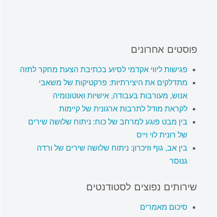
פוסטים אחרונים
פגישות ליווי אקדמי לסיוע בכתיבת הצעת מחקר לתזה
מתדלקים את היצירתיות: פרקטיקות של משאבי
אנוש, מעורבות בעבודה, אישיות ואוטונומיה
לקראת מודל לתרבות ארגונית של קיימות
בין מבט פוגע למרחב של כוח: ניתוח שלושה שירים
של רונית לוי וייס
בין אב, גוף וזיכרון: ניתוח שלושה שירים של ורדה
גנוסר
שירותים נפוצים לסטודנטים
סיכום מאמרים