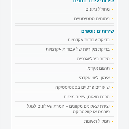
שירותי עיבוד נתונים
מחולל נתונים
ניתוחים סטטיסטיים
שירותים נוספים
בדיקת עבודות אקדמיות
בדיקת מקוריות של עבודות אקדמיות
סידור ביבליוגרפיה
תרגום אקדמי
אימון וליווי אקדמי
שיעורים פרטיים בסטטיסטיקה
הכנת מצגות, עיצוב מצגות
יצירת שאלונים מקוונים – המרת שאלונים לגוגל
פורמס או קוולטריקס
תמלול ראיונות