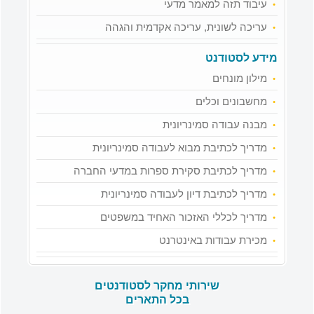
עיבוד תזה למאמר מדעי
עריכה לשונית, עריכה אקדמית והגהה
מידע לסטודנט
מילון מונחים
מחשבונים וכלים
מבנה עבודה סמינריונית
מדריך לכתיבת מבוא לעבודה סמינריונית
מדריך לכתיבת סקירת ספרות במדעי החברה
מדריך לכתיבת דיון לעבודה סמינריונית
מדריך לכללי האזכור האחיד במשפטים
מכירת עבודות באינטרנט
שירותי מחקר לסטודנטים
בכל התארים