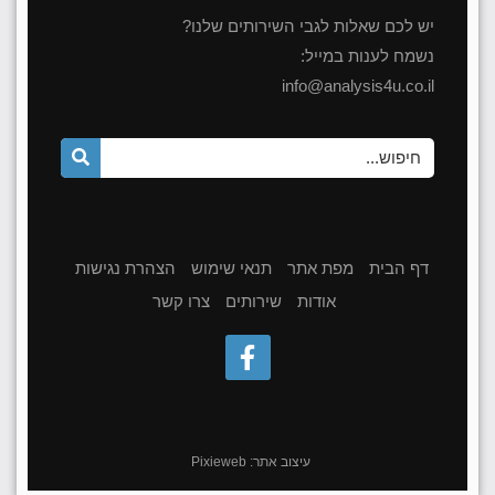
יש לכם שאלות לגבי השירותים שלנו?
נשמח לענות במייל:
info@analysis4u.co.il
דף הבית
מפת אתר
תנאי שימוש
הצהרת נגישות
אודות
שירותים
צרו קשר
עיצוב אתר:
Pixieweb