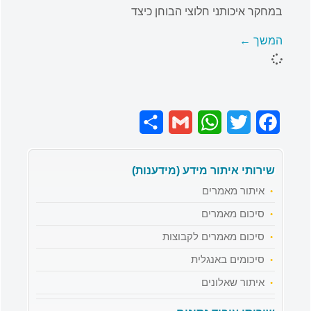
במחקר איכותני חלוצי הבוחן כיצד
המשך ←
Share
Gmail
WhatsApp
Twitter
Facebook
שירותי איתור מידע (מידענות)
איתור מאמרים
סיכום מאמרים
סיכום מאמרים לקבוצות
סיכומים באנגלית
איתור שאלונים