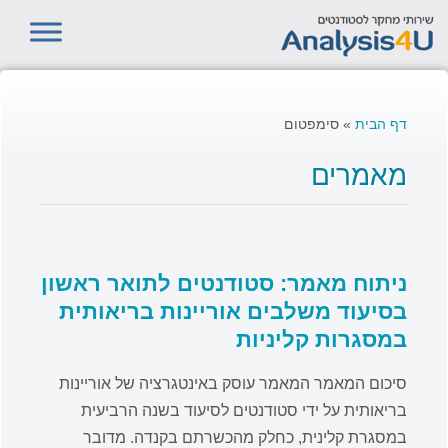
דף הבית
»
סימפטום
מאמרים
ניתוח מאמר: סטודנטים לתואר ראשון
בסיעוד משלבים אוריינות בריאותית
במסגרות קליניות
סיכום המאמר המאמר עוסק באינטגרציה של אוריינות
בריאותית על ידי סטודנטים לסיעוד בשנה הרביעית
במסגרת קלינית, כחלק מהכשרתם בקנדה. מדובר