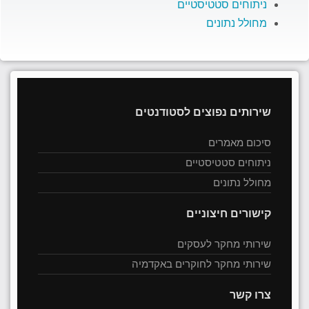
ניתוחים סטטיסטיים
מחולל נתונים
שירותים נפוצים לסטודנטים
סיכום מאמרים
ניתוחים סטטיסטיים
מחולל נתונים
קישורים חיצוניים
שירותי מחקר לעסקים
שירותי מחקר לחוקרים באקדמיה
צרו קשר