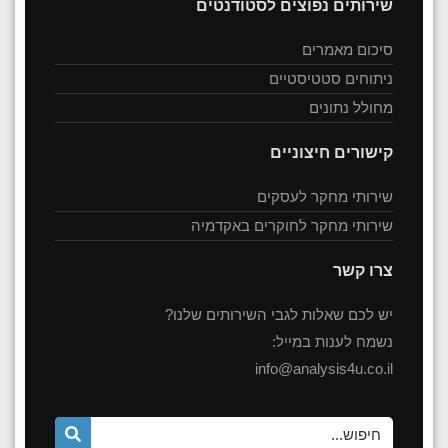
שירותים נפוצים לסטודנטים
סיכום מאמרים
ניתוחים סטטיסטיים
מחולל נתונים
קישורים חיצוניים
שירותי מחקר לעסקים
שירותי מחקר לחוקרים באקדמיה
צרו קשר
יש לכם שאלות לגבי השירותים שלנו?
נשמח לענות במייל:
info@analysis4u.co.il