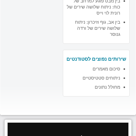
בין מבט פוגע למרחב של
כוח: ניתוח שלושה שירים של
רונית לוי וייס
בין אב, גוף וזיכרון: ניתוח
שלושה שירים של ורדה
גנוסר
שירותים נפוצים לסטודנטים
סיכום מאמרים
ניתוחים סטטיסטיים
מחולל נתונים