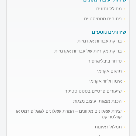
מחולל נתונים
ניתוחים סטטיסטיים
שירותים נוספים
בדיקת עבודות אקדמיות
בדיקת מקוריות של עבודות אקדמיות
סידור ביבליוגרפיה
תרגום אקדמי
אימון וליווי אקדמי
שיעורים פרטיים בסטטיסטיקה
הכנת מצגות, עיצוב מצגות
יצירת שאלונים מקוונים – המרת שאלונים לגוגל פורמס או
קוולטריקס
תמלול ראיונות