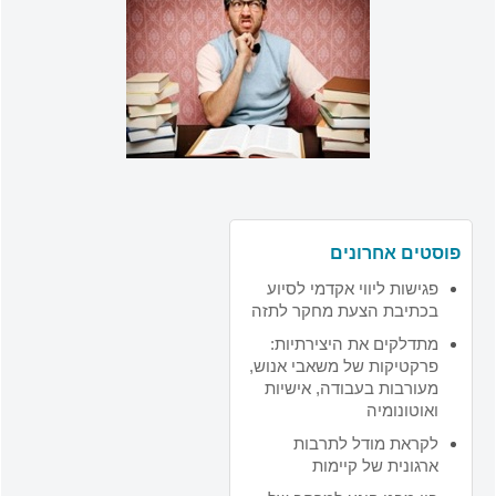
פוסטים אחרונים
פגישות ליווי אקדמי לסיוע
בכתיבת הצעת מחקר לתזה
מתדלקים את היצירתיות:
פרקטיקות של משאבי אנוש,
מעורבות בעבודה, אישיות
ואוטונומיה
לקראת מודל לתרבות
ארגונית של קיימות