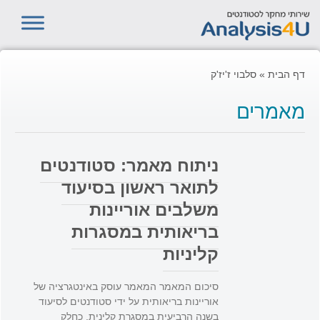
דף הבית
»
סלבוי ז'יז'ק
מאמרים
ניתוח מאמר: סטודנטים
לתואר ראשון בסיעוד
משלבים אוריינות
בריאותית במסגרות
קליניות
סיכום המאמר המאמר עוסק באינטגרציה של
אוריינות בריאותית על ידי סטודנטים לסיעוד
בשנה הרביעית במסגרת קלינית, כחלק