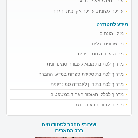
עיבוד תזה למאמר מדעי
עריכה לשונית, עריכה אקדמית והגהה
מידע לסטודנט
מילון מונחים
מחשבונים וכלים
מבנה עבודה סמינריונית
מדריך לכתיבת מבוא לעבודה סמינריונית
מדריך לכתיבת סקירת ספרות במדעי החברה
מדריך לכתיבת דיון לעבודה סמינריונית
מדריך לכללי האזכור האחיד במשפטים
מכירת עבודות באינטרנט
שירותי מחקר לסטודנטים
בכל התארים