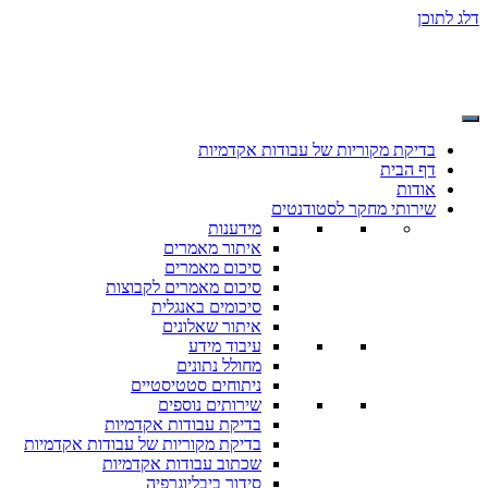
דלג לתוכן
בדיקת מקוריות של עבודות אקדמיות
דף הבית
אודות
שירותי מחקר לסטודנטים
מידענות
איתור מאמרים
סיכום מאמרים
סיכום מאמרים לקבוצות
סיכומים באנגלית
איתור שאלונים
עיבוד מידע
מחולל נתונים
ניתוחים סטטיסטיים
שירותים נוספים
בדיקת עבודות אקדמיות
בדיקת מקוריות של עבודות אקדמיות
שכתוב עבודות אקדמיות
סידור ביבליוגרפיה