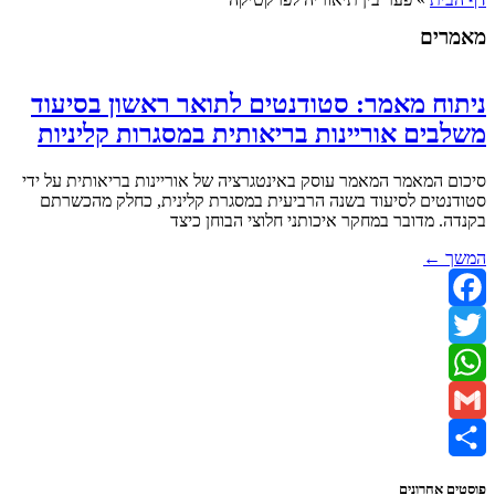
מאמרים
ניתוח מאמר: סטודנטים לתואר ראשון בסיעוד
משלבים אוריינות בריאותית במסגרות קליניות
סיכום המאמר המאמר עוסק באינטגרציה של אוריינות בריאותית על ידי
סטודנטים לסיעוד בשנה הרביעית במסגרת קלינית, כחלק מהכשרתם
בקנדה. מדובר במחקר איכותני חלוצי הבוחן כיצד
המשך ←
Facebook
Twitter
WhatsApp
Gmail
Share
פוסטים אחרונים