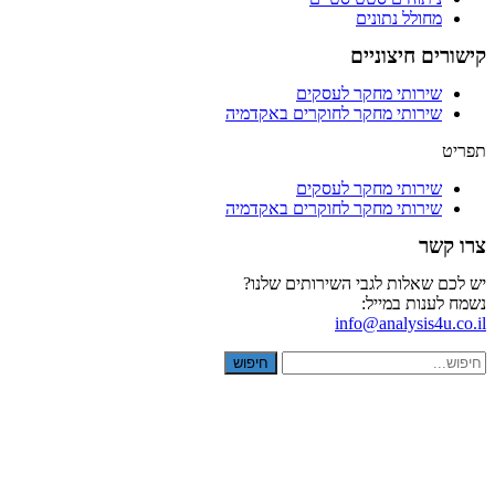
מחולל נתונים
קישורים חיצוניים
שירותי מחקר לעסקים
שירותי מחקר לחוקרים באקדמיה
תפריט
שירותי מחקר לעסקים
שירותי מחקר לחוקרים באקדמיה
צרו קשר
יש לכם שאלות לגבי השירותים שלנו?
נשמח לענות במייל:
info@analysis4u.co.il
חיפוש