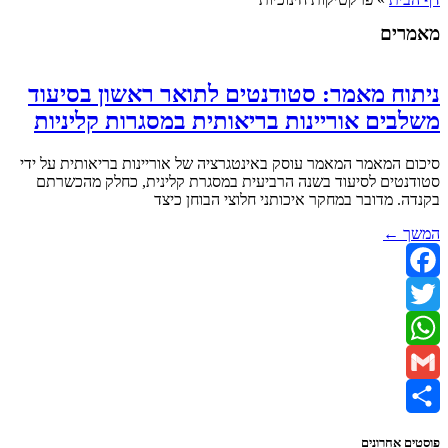
מאמרים
ניתוח מאמר: סטודנטים לתואר ראשון בסיעוד
משלבים אוריינות בריאותית במסגרות קליניות
סיכום המאמר המאמר עוסק באינטגרציה של אוריינות בריאותית על ידי
סטודנטים לסיעוד בשנה הרביעית במסגרת קלינית, כחלק מהכשרתם
בקנדה. מדובר במחקר איכותני חלוצי הבוחן כיצד
המשך ←
Facebook
Twitter
WhatsApp
Gmail
Share
פוסטים אחרונים