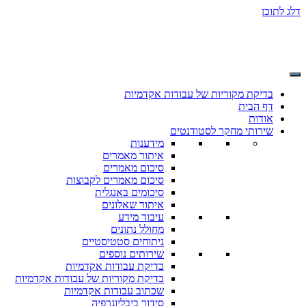
דלג לתוכן
בדיקת מקוריות של עבודות אקדמיות
דף הבית
אודות
שירותי מחקר לסטודנטים
מידענות
איתור מאמרים
סיכום מאמרים
סיכום מאמרים לקבוצות
סיכומים באנגלית
איתור שאלונים
עיבוד מידע
מחולל נתונים
ניתוחים סטטיסטיים
שירותים נוספים
בדיקת עבודות אקדמיות
בדיקת מקוריות של עבודות אקדמיות
שכתוב עבודות אקדמיות
סידור ביבליוגרפיה