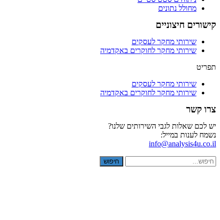
מחולל נתונים
קישורים חיצוניים
שירותי מחקר לעסקים
שירותי מחקר לחוקרים באקדמיה
תפריט
שירותי מחקר לעסקים
שירותי מחקר לחוקרים באקדמיה
צרו קשר
יש לכם שאלות לגבי השירותים שלנו?
נשמח לענות במייל:
info@analysis4u.co.il
חיפוש