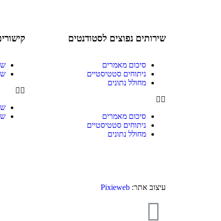
שירותים נפוצים לסטודנטים
קישורים
סיכום מאמרים
שי
ניתוחים סטטיסטיים
שי
מחולל נתונים
שי
סיכום מאמרים
שי
ניתוחים סטטיסטיים
מחולל נתונים
עיצוב אתר:
Pixieweb