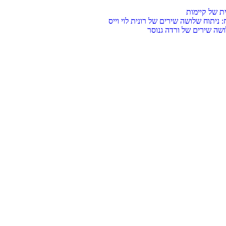
ת של קיימות
 ניתוח שלושה שירים של רונית לוי וייס
שלושה שירים של ורדה גנוסר