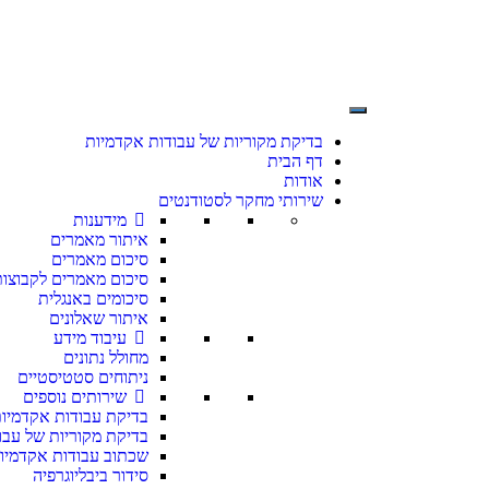
בדיקת מקוריות של עבודות אקדמיות
דף הבית
אודות
שירותי מחקר לסטודנטים
מידענות
איתור מאמרים
סיכום מאמרים
סיכום מאמרים לקבוצות
סיכומים באנגלית
איתור שאלונים
עיבוד מידע
מחולל נתונים
ניתוחים סטטיסטיים
שירותים נוספים
בדיקת עבודות אקדמיו
בדיקת מקוריות של עבו
שכתוב עבודות אקדמיו
סידור ביבליוגרפיה