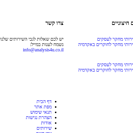
 חיצוניים
צרו קשר
רותי מחקר לעסקים
יש לכם שאלות לגבי השירותים שלנו?
רותי מחקר לחוקרים באקדמיה
נשמח לענות במייל:
info@analysis4u.co.il
רותי מחקר לעסקים
רותי מחקר לחוקרים באקדמיה
דף הבית
מפת אתר
תנאי שימוש
הצהרת נגישות
אודות
שירותים