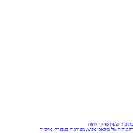
 בכתיבת הצעת מחקר לתזה
קטיקות של משאבי אנוש, מעורבות בעבודה, אישיות