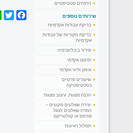
ניתוחים סטטיסטיים
er
acebook
שירותים נוספים
בדיקת עבודות אקדמיות
בדיקת מקוריות של עבודות
אקדמיות
סידור ביבליוגרפיה
תרגום אקדמי
אימון וליווי אקדמי
שיעורים פרטיים
בסטטיסטיקה
הכנת מצגות, עיצוב מצגות
יצירת שאלונים מקוונים –
המרת שאלונים לגוגל
פורמס או קוולטריקס
תמלול ראיונות