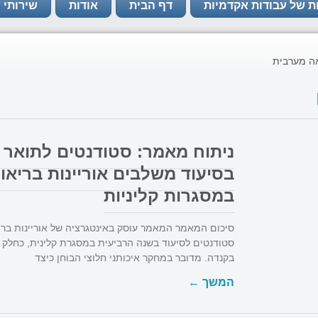
ת של עבודות אקדמיות
דף הבית
אודות
שירותי 
ה מערבית
ניתוח מאמר: סטודנטים לתואר 
בסיעוד משלבים אוריינות בריאו
במסגרות קליניות
סיכום המאמר המאמר עוסק באינטגרציה של אוריינות בריא
סטודנטים לסיעוד בשנה הרביעית במסגרת קלינית, כחל
בקנדה. מדובר במחקר איכותני חלוצי הבוחן כיצד
המשך ←