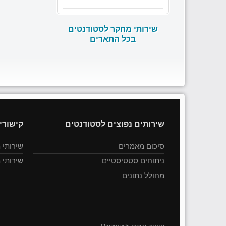
שירותי מחקר לסטודנטים
בכל התארים
שירותים נפוצים לסטודנטים
קישורי
סיכום מאמרים
שירותי 
ניתוחים סטטיסטיים
שירותי 
מחולל נתונים