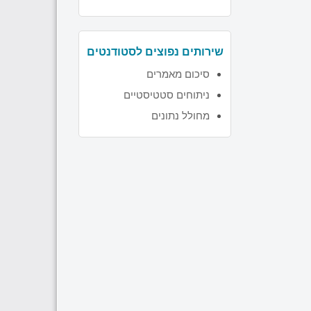
שירותים נפוצים לסטודנטים
סיכום מאמרים
ניתוחים סטטיסטיים
מחולל נתונים