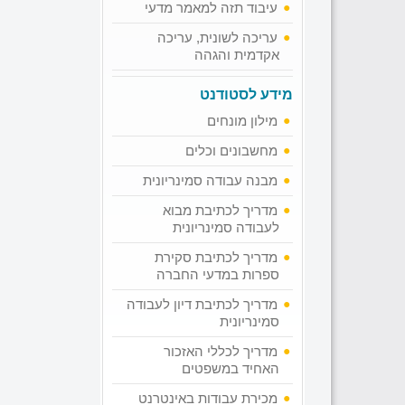
עיבוד תזה למאמר מדעי
עריכה לשונית, עריכה
אקדמית והגהה
מידע לסטודנט
מילון מונחים
מחשבונים וכלים
מבנה עבודה סמינריונית
מדריך לכתיבת מבוא
לעבודה סמינריונית
מדריך לכתיבת סקירת
ספרות במדעי החברה
מדריך לכתיבת דיון לעבודה
סמינריונית
מדריך לכללי האזכור
האחיד במשפטים
מכירת עבודות באינטרנט