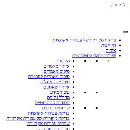
דלג לתוכן
בדיקת מקוריות של עבודות אקדמיות
דף הבית
אודות
שירותי מחקר לסטודנטים
מידענות
איתור מאמרים
סיכום מאמרים
סיכום מאמרים לקבוצות
סיכומים באנגלית
איתור שאלונים
עיבוד מידע
מחולל נתונים
ניתוחים סטטיסטיים
שירותים נוספים
בדיקת עבודות אקדמיות
בדיקת מקוריות של עבודות אקדמיות
שכתוב עבודות אקדמיות
סידור ביבליוגרפיה