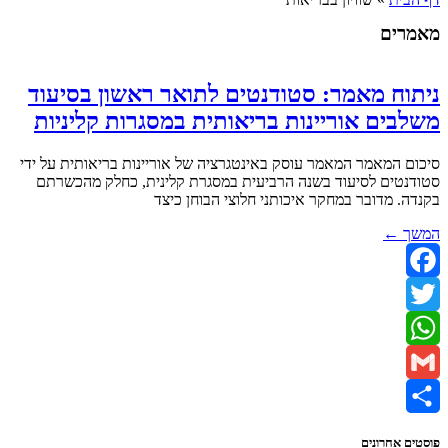
מאמרים
ניתוח מאמר: סטודנטים לתואר ראשון בסיעוד
משלבים אוריינות בריאותית במסגרות קליניות
סיכום המאמר המאמר עוסק באינטגרציה של אוריינות בריאותית על ידי
סטודנטים לסיעוד בשנה הרביעית במסגרת קלינית, כחלק מהכשרתם
בקנדה. מדובר במחקר איכותני חלוצי הבוחן כיצד
המשך ←
Facebook
Twitter
WhatsApp
Gmail
Share
פוסטים אחרונים