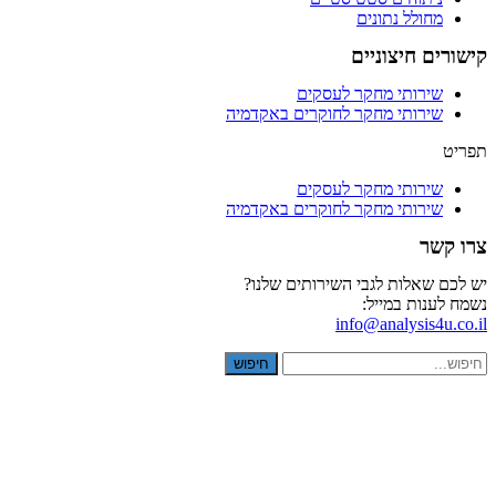
מחולל נתונים
קישורים חיצוניים
שירותי מחקר לעסקים
שירותי מחקר לחוקרים באקדמיה
תפריט
שירותי מחקר לעסקים
שירותי מחקר לחוקרים באקדמיה
צרו קשר
יש לכם שאלות לגבי השירותים שלנו?
נשמח לענות במייל:
info@analysis4u.co.il
חיפוש